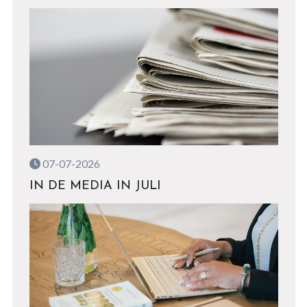
07-07-2026
IN DE MEDIA IN JULI