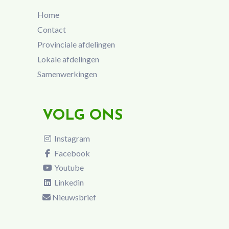
Home
Contact
Provinciale afdelingen
Lokale afdelingen
Samenwerkingen
VOLG ONS
Instagram
Facebook
Youtube
Linkedin
Nieuwsbrief