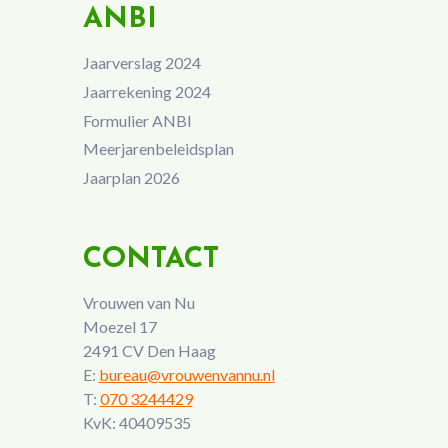
ANBI
Jaarverslag 2024
Jaarrekening 2024
Formulier ANBI
Meerjarenbeleidsplan
Jaarplan 2026
CONTACT
Vrouwen van Nu
Moezel 17
2491 CV Den Haag
E:
bureau@vrouwenvannu.nl
T:
070 3244429
KvK: 40409535