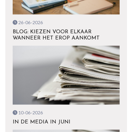
26-06-2026
BLOG: KIEZEN VOOR ELKAAR
WANNEER HET EROP AANKOMT
10-06-2026
IN DE MEDIA IN JUNI