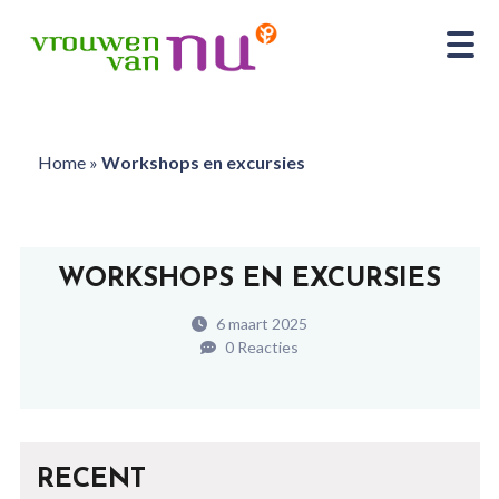
Home
»
Workshops en excursies
WORKSHOPS EN EXCURSIES
6 maart 2025
0 Reacties
RECENT