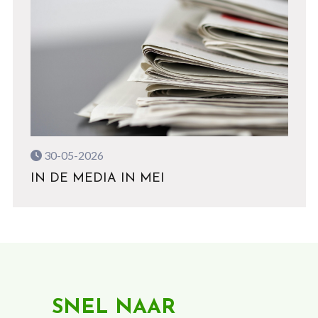
30-05-2026
IN DE MEDIA IN MEI
SNEL NAAR