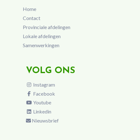
Home
Contact
Provinciale afdelingen
Lokale afdelingen
Samenwerkingen
VOLG ONS
Instagram
Facebook
Youtube
Linkedin
Nieuwsbrief