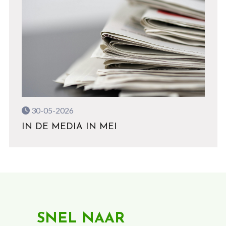
30-05-2026
IN DE MEDIA IN MEI
SNEL NAAR