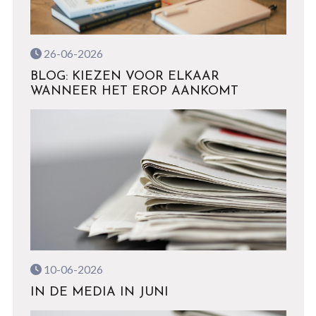
26-06-2026
BLOG: KIEZEN VOOR ELKAAR
WANNEER HET EROP AANKOMT
10-06-2026
IN DE MEDIA IN JUNI