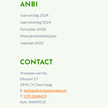
ANBI
Jaarverslag 2024
Jaarrekening 2024
Formulier ANBI
Meerjarenbeleidsplan
Jaarplan 2026
CONTACT
Vrouwen van Nu
Moezel 17
2491 CV Den Haag
E:
bureau@vrouwenvannu.nl
T:
070 3244429
KvK: 40409535