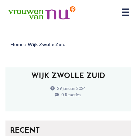
Home
»
Wijk Zwolle Zuid
WIJK ZWOLLE ZUID
29 januari 2024
0 Reacties
RECENT