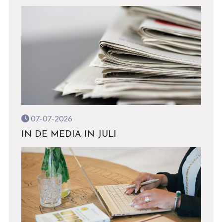
07-07-2026
IN DE MEDIA IN JULI