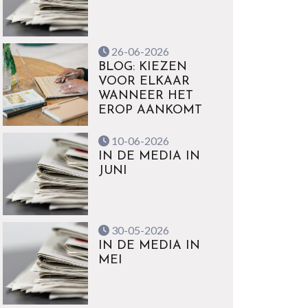
26-06-2026
BLOG: KIEZEN
VOOR ELKAAR
WANNEER HET
EROP AANKOMT
10-06-2026
IN DE MEDIA IN
JUNI
30-05-2026
IN DE MEDIA IN
MEI