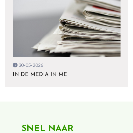
30-05-2026
IN DE MEDIA IN MEI
SNEL NAAR