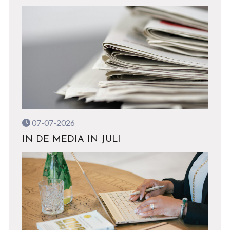
07-07-2026
IN DE MEDIA IN JULI