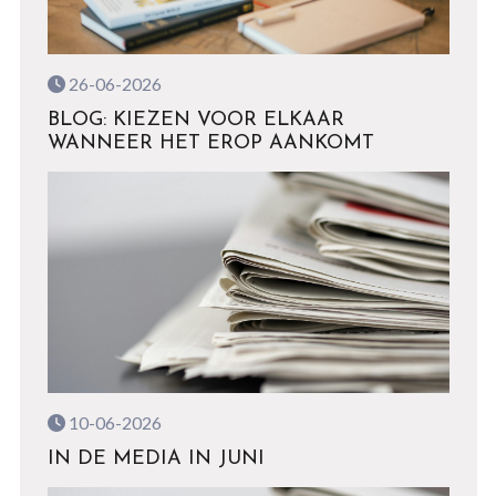
26-06-2026
BLOG: KIEZEN VOOR ELKAAR
WANNEER HET EROP AANKOMT
10-06-2026
IN DE MEDIA IN JUNI