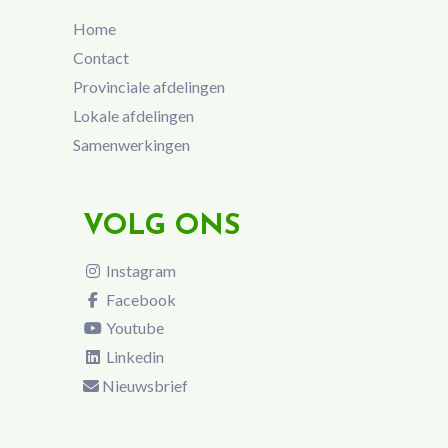
Home
Contact
Provinciale afdelingen
Lokale afdelingen
Samenwerkingen
VOLG ONS
Instagram
Facebook
Youtube
Linkedin
Nieuwsbrief