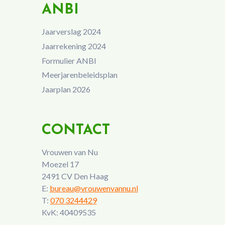
ANBI
Jaarverslag 2024
Jaarrekening 2024
Formulier ANBI
Meerjarenbeleidsplan
Jaarplan 2026
CONTACT
Vrouwen van Nu
Moezel 17
2491 CV Den Haag
E:
bureau@vrouwenvannu.nl
T:
070 3244429
KvK: 40409535