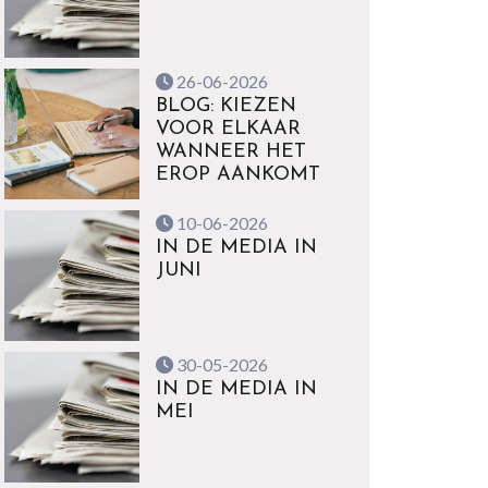
26-06-2026
BLOG: KIEZEN
VOOR ELKAAR
WANNEER HET
EROP AANKOMT
10-06-2026
IN DE MEDIA IN
JUNI
30-05-2026
IN DE MEDIA IN
MEI