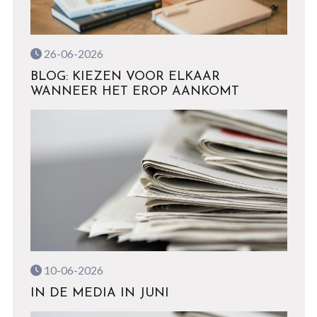
26-06-2026
BLOG: KIEZEN VOOR ELKAAR
WANNEER HET EROP AANKOMT
10-06-2026
IN DE MEDIA IN JUNI