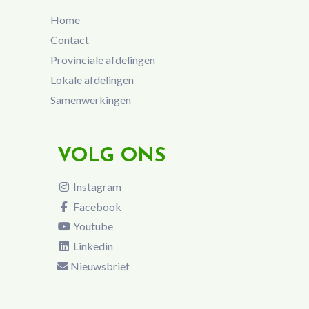
Home
Contact
Provinciale afdelingen
Lokale afdelingen
Samenwerkingen
VOLG ONS
Instagram
Facebook
Youtube
Linkedin
Nieuwsbrief