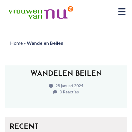
Home
»
Wandelen Beilen
WANDELEN BEILEN
28 januari 2024
0 Reacties
RECENT