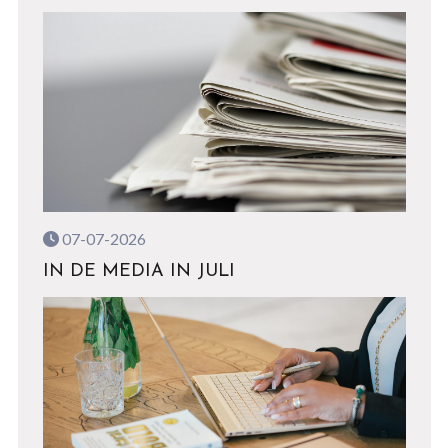
07-07-2026
IN DE MEDIA IN JULI