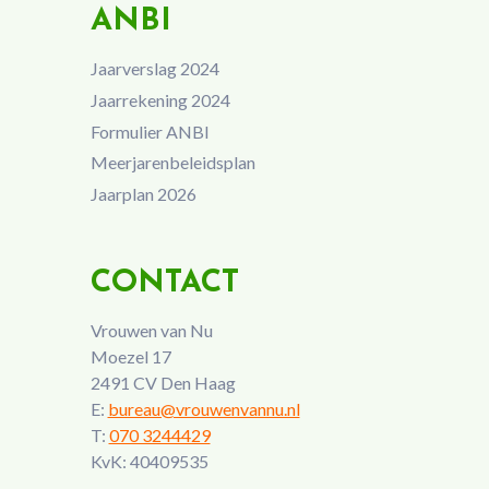
ANBI
Jaarverslag 2024
Jaarrekening 2024
Formulier ANBI
Meerjarenbeleidsplan
Jaarplan 2026
CONTACT
Vrouwen van Nu
Moezel 17
2491 CV Den Haag
E:
bureau@vrouwenvannu.nl
T:
070 3244429
KvK: 40409535