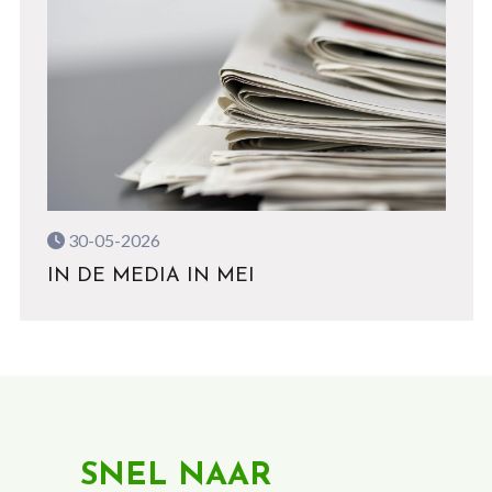
30-05-2026
IN DE MEDIA IN MEI
SNEL NAAR