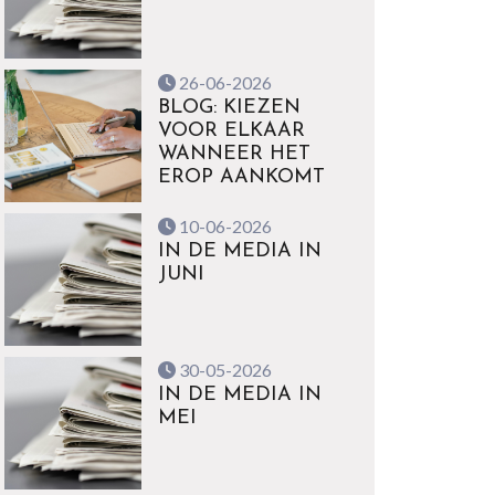
26-06-2026
BLOG: KIEZEN
VOOR ELKAAR
WANNEER HET
EROP AANKOMT
10-06-2026
IN DE MEDIA IN
JUNI
30-05-2026
IN DE MEDIA IN
MEI