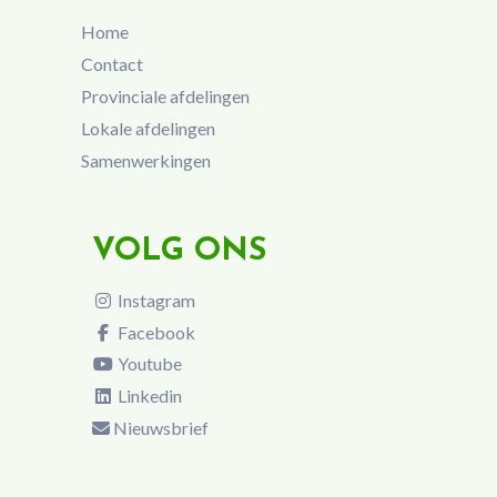
Home
Contact
Provinciale afdelingen
Lokale afdelingen
Samenwerkingen
VOLG ONS
Instagram
Facebook
Youtube
Linkedin
Nieuwsbrief