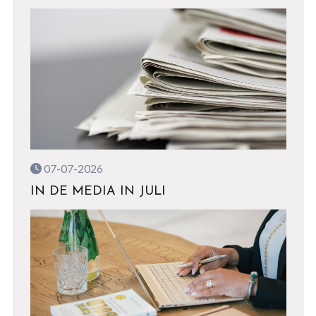
07-07-2026
IN DE MEDIA IN JULI