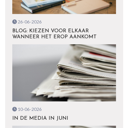
26-06-2026
BLOG: KIEZEN VOOR ELKAAR
WANNEER HET EROP AANKOMT
10-06-2026
IN DE MEDIA IN JUNI