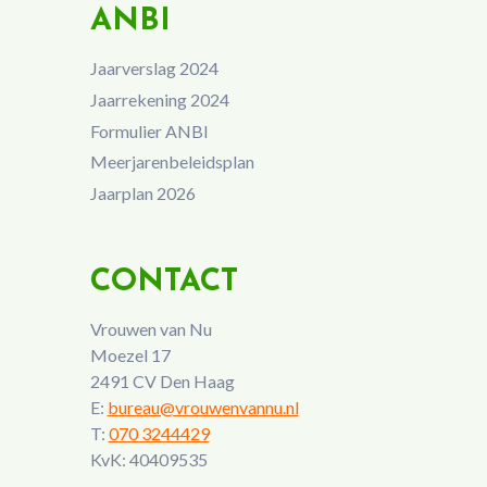
ANBI
Jaarverslag 2024
Jaarrekening 2024
Formulier ANBI
Meerjarenbeleidsplan
Jaarplan 2026
CONTACT
Vrouwen van Nu
Moezel 17
2491 CV Den Haag
E:
bureau@vrouwenvannu.nl
T:
070 3244429
KvK: 40409535