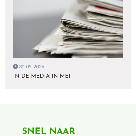
30-05-2026
IN DE MEDIA IN MEI
SNEL NAAR