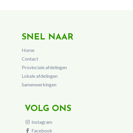
SNEL NAAR
Home
Contact
Provinciale afdelingen
Lokale afdelingen
Samenwerkingen
VOLG ONS
Instagram
Facebook