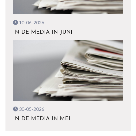
10-06-2026
IN DE MEDIA IN JUNI
30-05-2026
IN DE MEDIA IN MEI