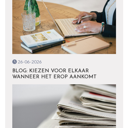
26-06-2026
BLOG: KIEZEN VOOR ELKAAR
WANNEER HET EROP AANKOMT