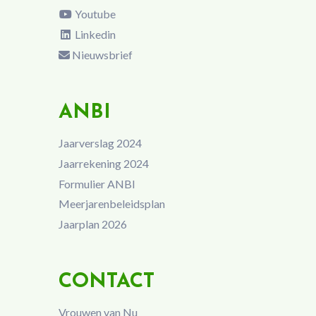
Youtube
Linkedin
Nieuwsbrief
ANBI
Jaarverslag 2024
Jaarrekening 2024
Formulier ANBI
Meerjarenbeleidsplan
Jaarplan 2026
CONTACT
Vrouwen van Nu