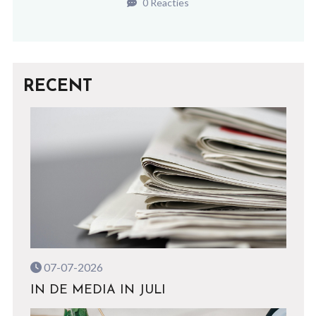
0 Reacties
RECENT
07-07-2026
IN DE MEDIA IN JULI