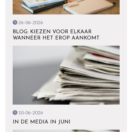
26-06-2026
BLOG: KIEZEN VOOR ELKAAR
WANNEER HET EROP AANKOMT
10-06-2026
IN DE MEDIA IN JUNI