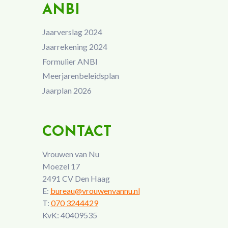
ANBI
Jaarverslag 2024
Jaarrekening 2024
Formulier ANBI
Meerjarenbeleidsplan
Jaarplan 2026
CONTACT
Vrouwen van Nu
Moezel 17
2491 CV Den Haag
E:
bureau@vrouwenvannu.nl
T:
070 3244429
KvK: 40409535