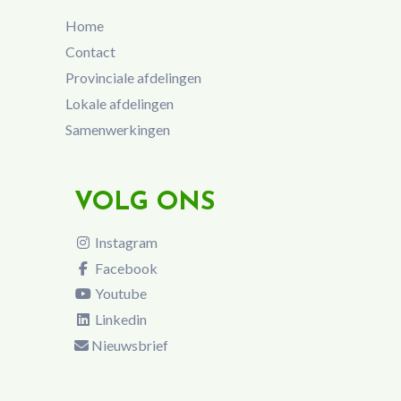
Home
Contact
Provinciale afdelingen
Lokale afdelingen
Samenwerkingen
VOLG ONS
Instagram
Facebook
Youtube
Linkedin
Nieuwsbrief