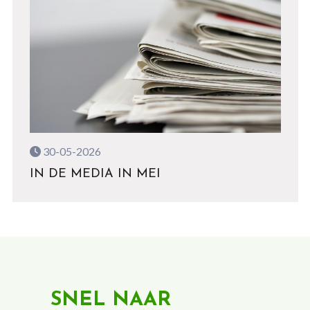
30-05-2026
IN DE MEDIA IN MEI
SNEL NAAR