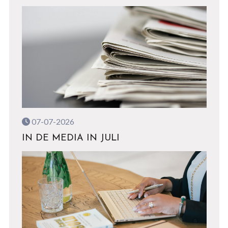
07-07-2026
IN DE MEDIA IN JULI