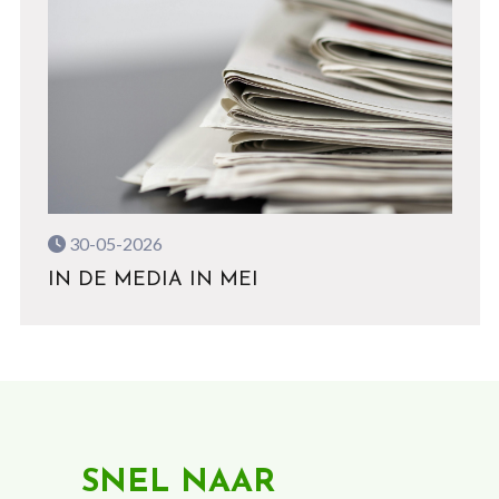
30-05-2026
IN DE MEDIA IN MEI
SNEL NAAR