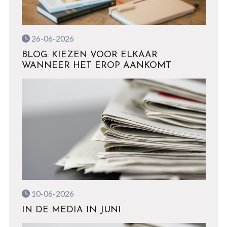
26-06-2026
BLOG: KIEZEN VOOR ELKAAR
WANNEER HET EROP AANKOMT
10-06-2026
IN DE MEDIA IN JUNI