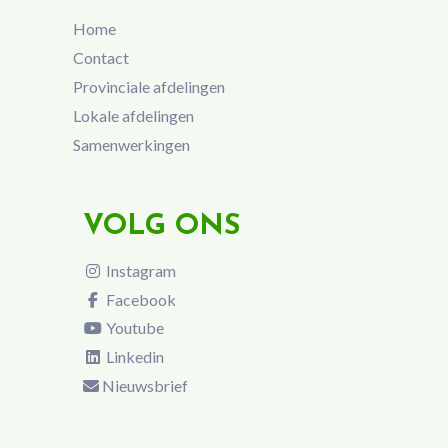
Home
Contact
Provinciale afdelingen
Lokale afdelingen
Samenwerkingen
VOLG ONS
Instagram
Facebook
Youtube
Linkedin
Nieuwsbrief