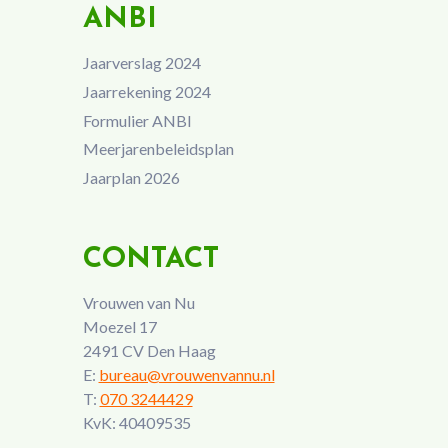
ANBI
Jaarverslag 2024
Jaarrekening 2024
Formulier ANBI
Meerjarenbeleidsplan
Jaarplan 2026
CONTACT
Vrouwen van Nu
Moezel 17
2491 CV Den Haag
E:
bureau@vrouwenvannu.nl
T:
070 3244429
KvK: 40409535