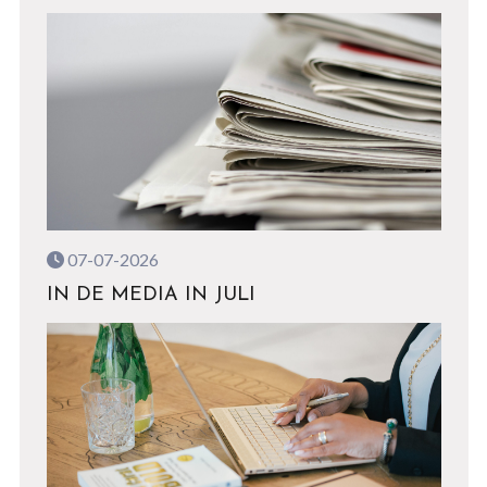
07-07-2026
IN DE MEDIA IN JULI