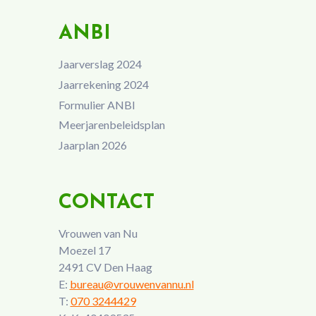
ANBI
Jaarverslag 2024
Jaarrekening 2024
Formulier ANBI
Meerjarenbeleidsplan
Jaarplan 2026
CONTACT
Vrouwen van Nu
Moezel 17
2491 CV Den Haag
E:
bureau@vrouwenvannu.nl
T:
070 3244429