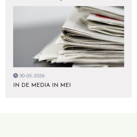
30-05-2026
IN DE MEDIA IN MEI