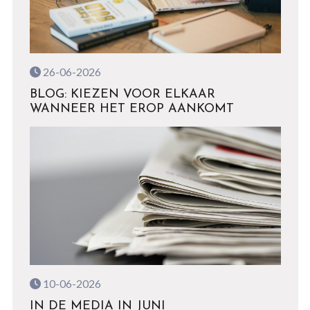
26-06-2026
BLOG: KIEZEN VOOR ELKAAR
WANNEER HET EROP AANKOMT
10-06-2026
IN DE MEDIA IN JUNI