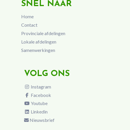
SNEL NAAR
Home
Contact
Provinciale afdelingen
Lokale afdelingen
Samenwerkingen
VOLG ONS
Instagram
Facebook
Youtube
Linkedin
Nieuwsbrief