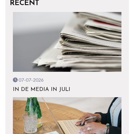
RECENT
07-07-2026
IN DE MEDIA IN JULI