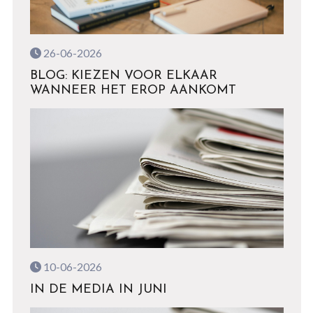
26-06-2026
BLOG: KIEZEN VOOR ELKAAR
WANNEER HET EROP AANKOMT
10-06-2026
IN DE MEDIA IN JUNI