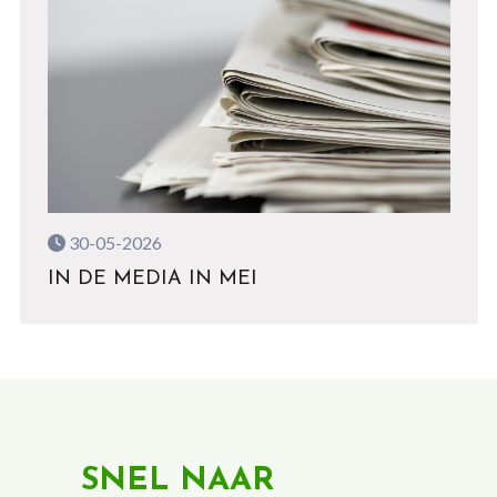
30-05-2026
IN DE MEDIA IN MEI
SNEL NAAR