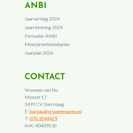
ANBI
Jaarverslag 2024
Jaarrekening 2024
Formulier ANBI
Meerjarenbeleidsplan
Jaarplan 2026
CONTACT
Vrouwen van Nu
Moezel 17
2491 CV Den Haag
E:
bureau@vrouwenvannu.nl
T:
070 3244429
KvK: 40409535