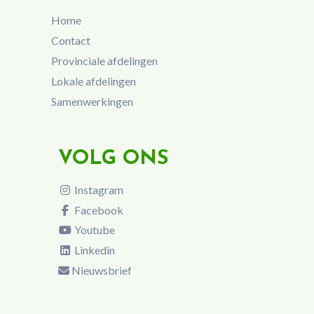
Home
Contact
Provinciale afdelingen
Lokale afdelingen
Samenwerkingen
VOLG ONS
Instagram
Facebook
Youtube
Linkedin
Nieuwsbrief