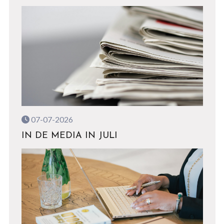
07-07-2026
IN DE MEDIA IN JULI