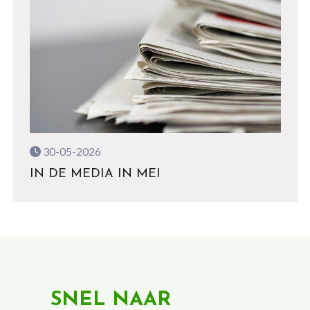
30-05-2026
IN DE MEDIA IN MEI
SNEL NAAR