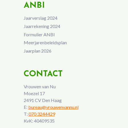
ANBI
Jaarverslag 2024
Jaarrekening 2024
Formulier ANBI
Meerjarenbeleidsplan
Jaarplan 2026
CONTACT
Vrouwen van Nu
Moezel 17
2491 CV Den Haag
E:
bureau@vrouwenvannu.nl
T:
070 3244429
KvK: 40409535