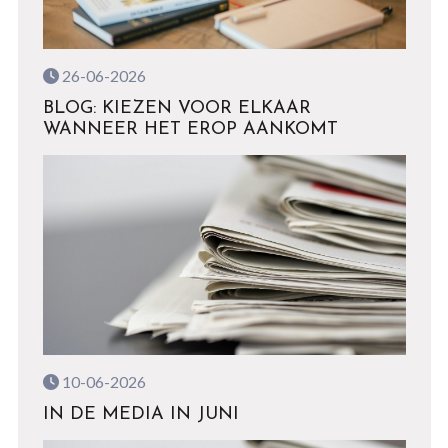
26-06-2026
BLOG: KIEZEN VOOR ELKAAR
WANNEER HET EROP AANKOMT
10-06-2026
IN DE MEDIA IN JUNI