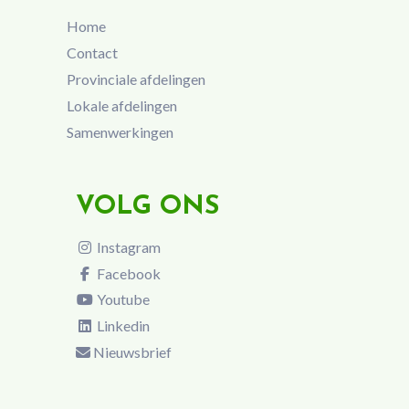
Home
Contact
Provinciale afdelingen
Lokale afdelingen
Samenwerkingen
VOLG ONS
Instagram
Facebook
Youtube
Linkedin
Nieuwsbrief