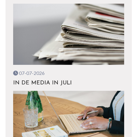
07-07-2026
IN DE MEDIA IN JULI