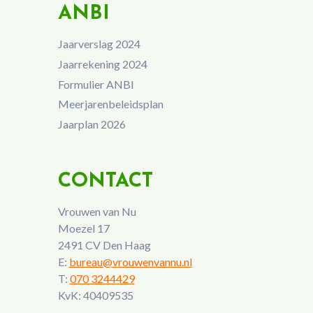
ANBI
Jaarverslag 2024
Jaarrekening 2024
Formulier ANBI
Meerjarenbeleidsplan
Jaarplan 2026
CONTACT
Vrouwen van Nu
Moezel 17
2491 CV Den Haag
E:
bureau@vrouwenvannu.nl
T:
070 3244429
KvK: 40409535