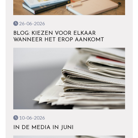
26-06-2026
BLOG: KIEZEN VOOR ELKAAR
WANNEER HET EROP AANKOMT
10-06-2026
IN DE MEDIA IN JUNI