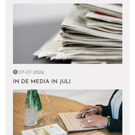
07-07-2026
IN DE MEDIA IN JULI