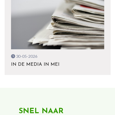
30-05-2026
IN DE MEDIA IN MEI
SNEL NAAR