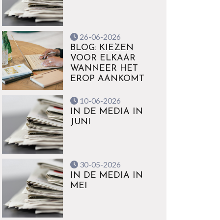
26-06-2026
BLOG: KIEZEN
VOOR ELKAAR
WANNEER HET
EROP AANKOMT
10-06-2026
IN DE MEDIA IN
JUNI
30-05-2026
IN DE MEDIA IN
MEI