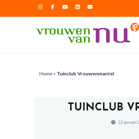
Home
»
Tuinclub Vrouwenmantel
TUINCLUB 
22 januari