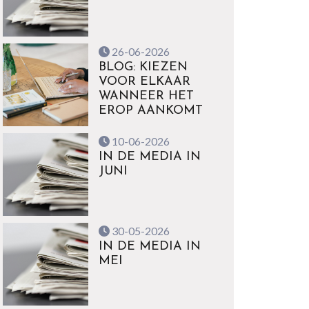
26-06-2026
BLOG: KIEZEN
VOOR ELKAAR
WANNEER HET
EROP AANKOMT
10-06-2026
IN DE MEDIA IN
JUNI
30-05-2026
IN DE MEDIA IN
MEI