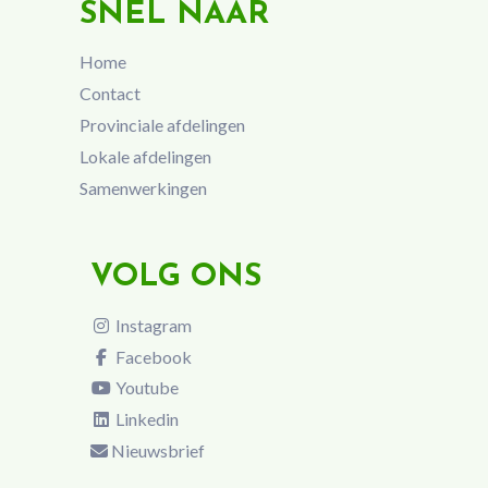
SNEL NAAR
Home
Contact
Provinciale afdelingen
Lokale afdelingen
Samenwerkingen
VOLG ONS
Instagram
Facebook
Youtube
Linkedin
Nieuwsbrief