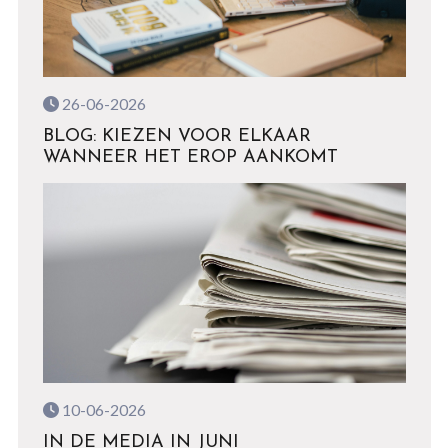
26-06-2026
BLOG: KIEZEN VOOR ELKAAR
WANNEER HET EROP AANKOMT
10-06-2026
IN DE MEDIA IN JUNI