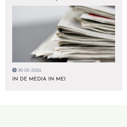
30-05-2026
IN DE MEDIA IN MEI