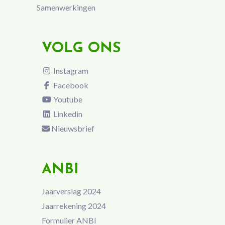
Samenwerkingen
VOLG ONS
Instagram
Facebook
Youtube
Linkedin
Nieuwsbrief
ANBI
Jaarverslag 2024
Jaarrekening 2024
Formulier ANBI