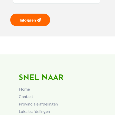
Inloggen
SNEL NAAR
Home
Contact
Provinciale afdelingen
Lokale afdelingen