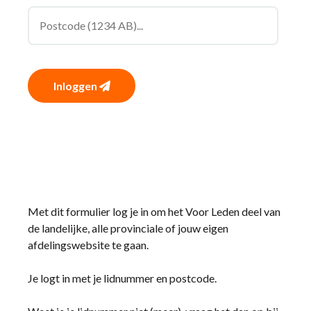
Inloggen
Met dit formulier log je in om het Voor Leden deel van
de landelijke, alle provinciale of jouw eigen
afdelingswebsite te gaan.
Je logt in met je lidnummer en postcode.