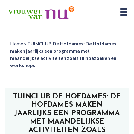
Home
»
TUINCLUB De Hofdames: De Hofdames
maken jaarlijks een programma met
maandelijkse activiteiten zoals tuinbezoeken en
workshops
TUINCLUB DE HOFDAMES: DE
HOFDAMES MAKEN
JAARLIJKS EEN PROGRAMMA
MET MAANDELIJKSE
ACTIVITEITEN ZOALS