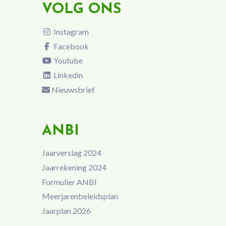
VOLG ONS
Instagram
Facebook
Youtube
Linkedin
Nieuwsbrief
ANBI
Jaarverslag 2024
Jaarrekening 2024
Formulier ANBI
Meerjarenbeleidsplan
Jaarplan 2026