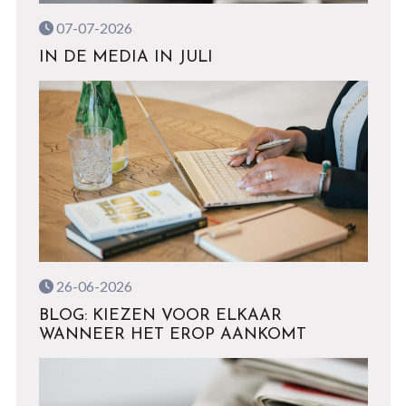
07-07-2026
IN DE MEDIA IN JULI
26-06-2026
BLOG: KIEZEN VOOR ELKAAR
WANNEER HET EROP AANKOMT