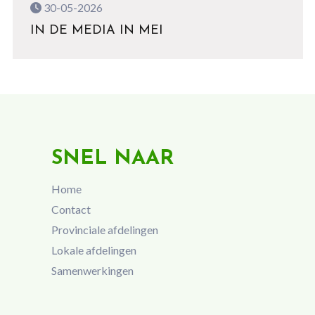
30-05-2026
IN DE MEDIA IN MEI
SNEL NAAR
Home
Contact
Provinciale afdelingen
Lokale afdelingen
Samenwerkingen