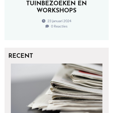
TUINBEZOEKEN EN
WORKSHOPS
23 januari 2024
0 Reacties
RECENT