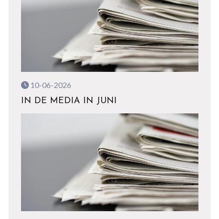
10-06-2026
IN DE MEDIA IN JUNI