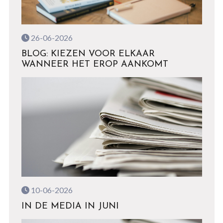
26-06-2026
BLOG: KIEZEN VOOR ELKAAR
WANNEER HET EROP AANKOMT
10-06-2026
IN DE MEDIA IN JUNI