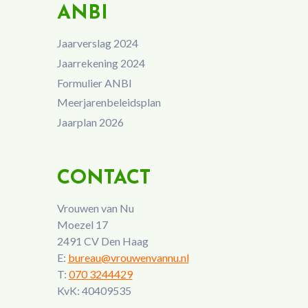
ANBI
Jaarverslag 2024
Jaarrekening 2024
Formulier ANBI
Meerjarenbeleidsplan
Jaarplan 2026
CONTACT
Vrouwen van Nu
Moezel 17
2491 CV Den Haag
E:
bureau@vrouwenvannu.nl
T:
070 3244429
KvK: 40409535