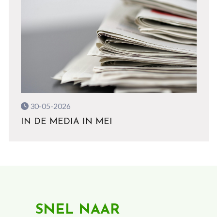
30-05-2026
IN DE MEDIA IN MEI
SNEL NAAR