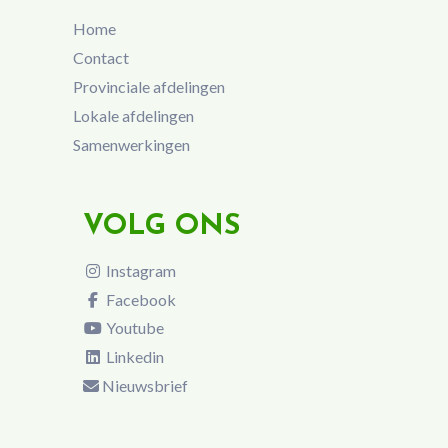
Home
Contact
Provinciale afdelingen
Lokale afdelingen
Samenwerkingen
VOLG ONS
Instagram
Facebook
Youtube
Linkedin
Nieuwsbrief