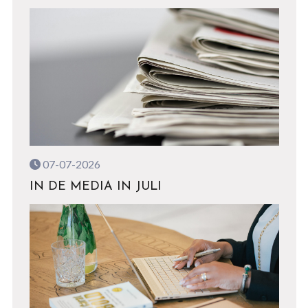
07-07-2026
IN DE MEDIA IN JULI