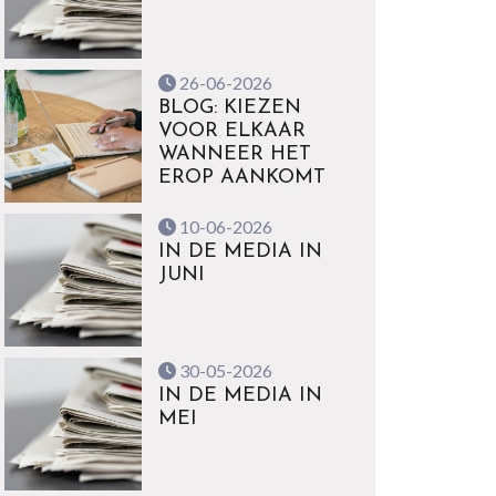
26-06-2026
BLOG: KIEZEN
VOOR ELKAAR
WANNEER HET
EROP AANKOMT
10-06-2026
IN DE MEDIA IN
JUNI
30-05-2026
IN DE MEDIA IN
MEI