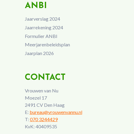
ANBI
Jaarverslag 2024
Jaarrekening 2024
Formulier ANBI
Meerjarenbeleidsplan
Jaarplan 2026
CONTACT
Vrouwen van Nu
Moezel 17
2491 CV Den Haag
E:
bureau@vrouwenvannu.nl
T:
070 3244429
KvK: 40409535