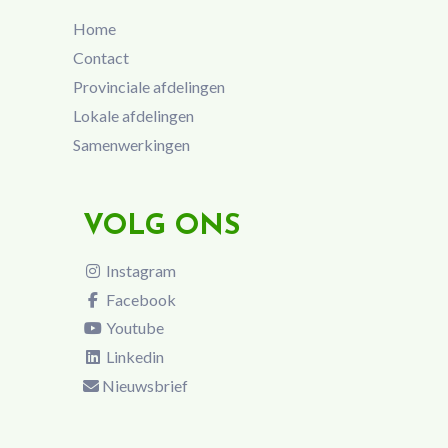
Home
Contact
Provinciale afdelingen
Lokale afdelingen
Samenwerkingen
VOLG ONS
Instagram
Facebook
Youtube
Linkedin
Nieuwsbrief