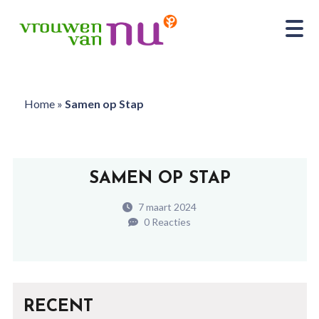
Home
»
Samen op Stap
SAMEN OP STAP
7 maart 2024
0 Reacties
RECENT