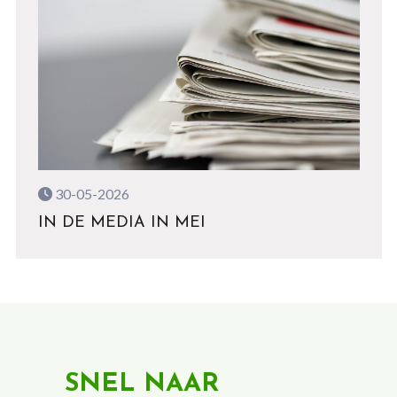
30-05-2026
IN DE MEDIA IN MEI
SNEL NAAR