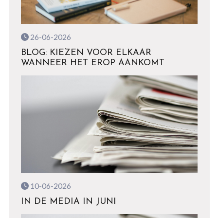
26-06-2026
BLOG: KIEZEN VOOR ELKAAR
WANNEER HET EROP AANKOMT
10-06-2026
IN DE MEDIA IN JUNI