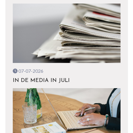
07-07-2026
IN DE MEDIA IN JULI