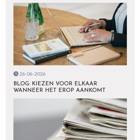
26-06-2026
BLOG: KIEZEN VOOR ELKAAR
WANNEER HET EROP AANKOMT