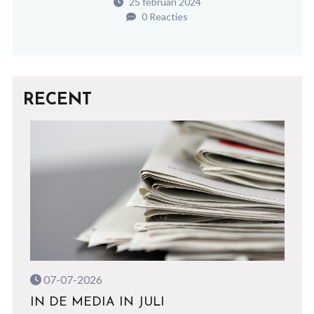
25 februari 2024
0 Reacties
RECENT
07-07-2026
IN DE MEDIA IN JULI