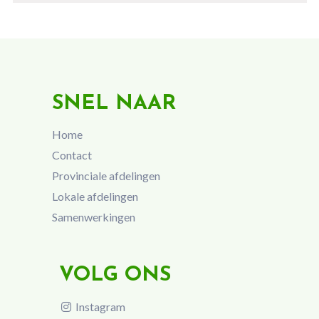
SNEL NAAR
Home
Contact
Provinciale afdelingen
Lokale afdelingen
Samenwerkingen
VOLG ONS
Instagram