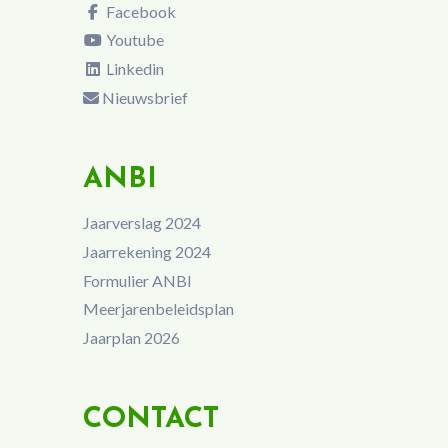
Facebook
Youtube
Linkedin
Nieuwsbrief
ANBI
Jaarverslag 2024
Jaarrekening 2024
Formulier ANBI
Meerjarenbeleidsplan
Jaarplan 2026
CONTACT