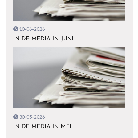
10-06-2026
IN DE MEDIA IN JUNI
30-05-2026
IN DE MEDIA IN MEI