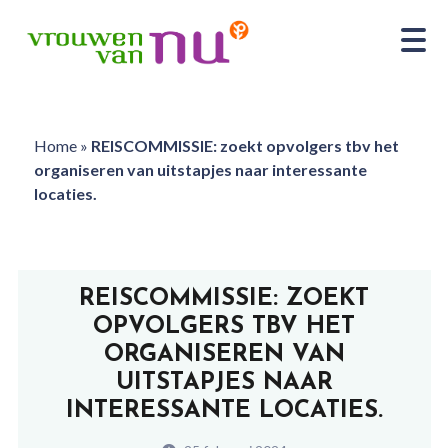
Home
»
REISCOMMISSIE: zoekt opvolgers tbv het
organiseren van uitstapjes naar interessante
locaties.
REISCOMMISSIE: ZOEKT
OPVOLGERS TBV HET
ORGANISEREN VAN
UITSTAPJES NAAR
INTERESSANTE LOCATIES.