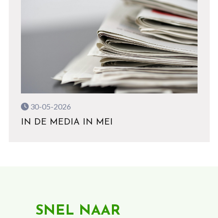
30-05-2026
IN DE MEDIA IN MEI
SNEL NAAR