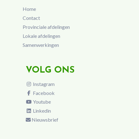
Home
Contact
Provinciale afdelingen
Lokale afdelingen
Samenwerkingen
VOLG ONS
Instagram
Facebook
Youtube
Linkedin
Nieuwsbrief