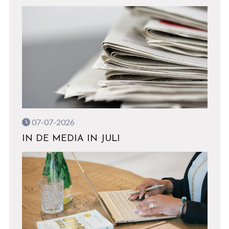
07-07-2026
IN DE MEDIA IN JULI