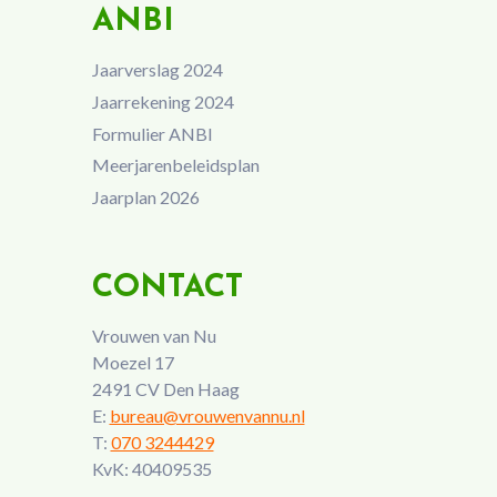
ANBI
Jaarverslag 2024
Jaarrekening 2024
Formulier ANBI
Meerjarenbeleidsplan
Jaarplan 2026
CONTACT
Vrouwen van Nu
Moezel 17
2491 CV Den Haag
E:
bureau@vrouwenvannu.nl
T:
070 3244429
KvK: 40409535