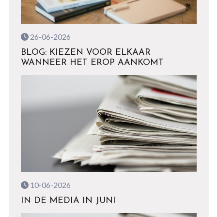
26-06-2026
BLOG: KIEZEN VOOR ELKAAR
WANNEER HET EROP AANKOMT
10-06-2026
IN DE MEDIA IN JUNI