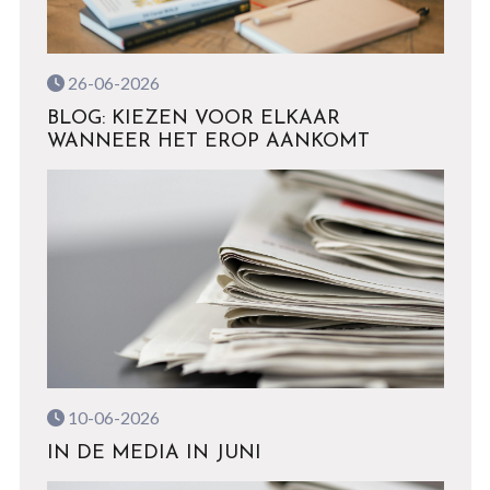
26-06-2026
BLOG: KIEZEN VOOR ELKAAR
WANNEER HET EROP AANKOMT
10-06-2026
IN DE MEDIA IN JUNI