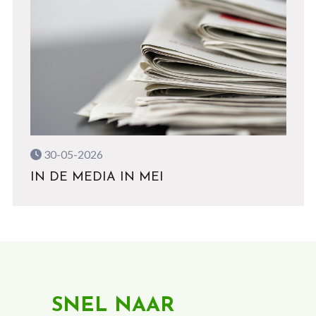
30-05-2026
IN DE MEDIA IN MEI
SNEL NAAR