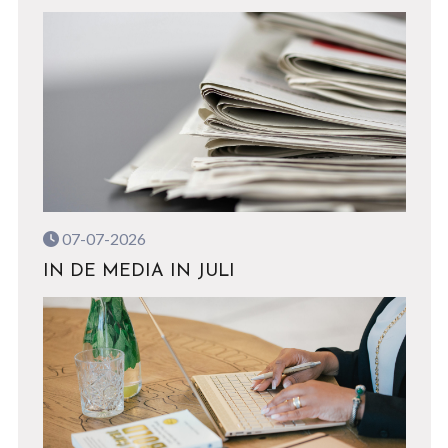
07-07-2026
IN DE MEDIA IN JULI