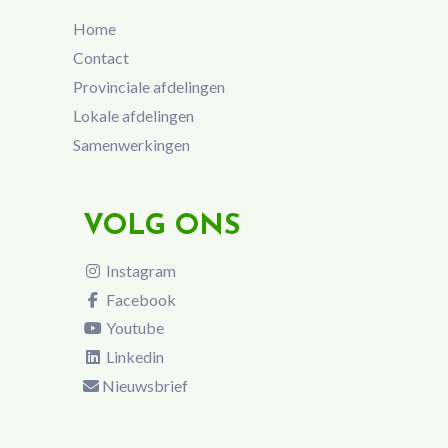
Home
Contact
Provinciale afdelingen
Lokale afdelingen
Samenwerkingen
VOLG ONS
Instagram
Facebook
Youtube
Linkedin
Nieuwsbrief