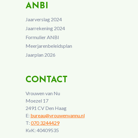
ANBI
Jaarverslag 2024
Jaarrekening 2024
Formulier ANBI
Meerjarenbeleidsplan
Jaarplan 2026
CONTACT
Vrouwen van Nu
Moezel 17
2491 CV Den Haag
E:
bureau@vrouwenvannu.nl
T:
070 3244429
KvK: 40409535