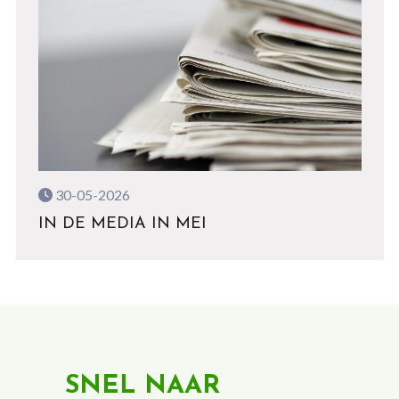
30-05-2026
IN DE MEDIA IN MEI
SNEL NAAR