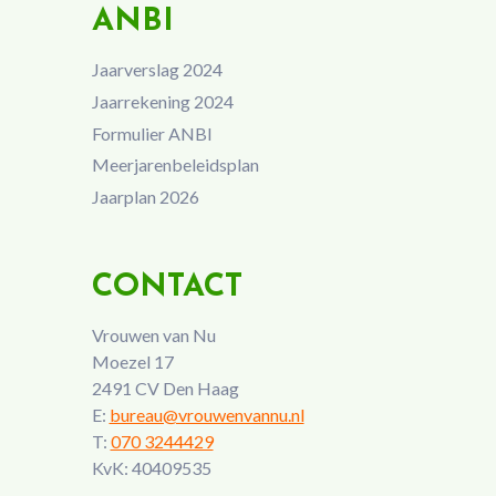
ANBI
Jaarverslag 2024
Jaarrekening 2024
Formulier ANBI
Meerjarenbeleidsplan
Jaarplan 2026
CONTACT
Vrouwen van Nu
Moezel 17
2491 CV Den Haag
E:
bureau@vrouwenvannu.nl
T:
070 3244429
KvK: 40409535