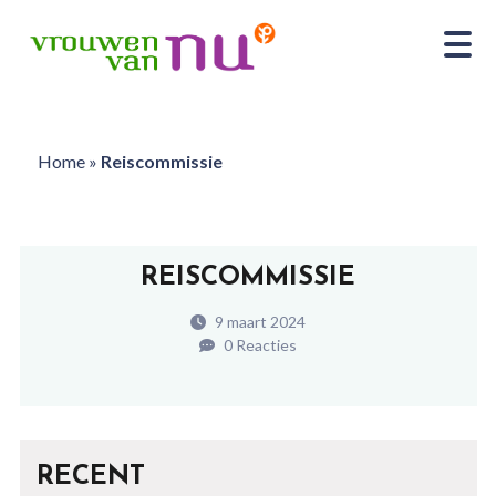
Home
»
Reiscommissie
REISCOMMISSIE
9 maart 2024
0 Reacties
RECENT