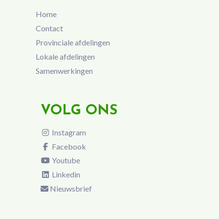
Home
Contact
Provinciale afdelingen
Lokale afdelingen
Samenwerkingen
VOLG ONS
Instagram
Facebook
Youtube
Linkedin
Nieuwsbrief