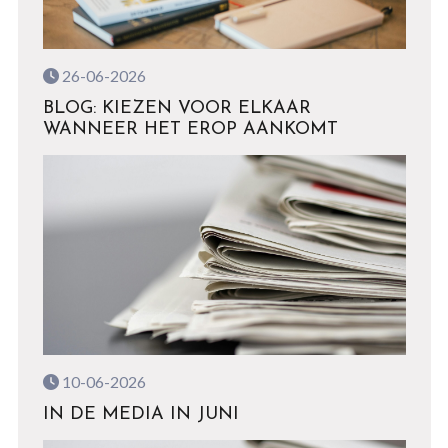
26-06-2026
BLOG: KIEZEN VOOR ELKAAR
WANNEER HET EROP AANKOMT
10-06-2026
IN DE MEDIA IN JUNI