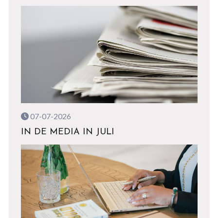
07-07-2026
IN DE MEDIA IN JULI