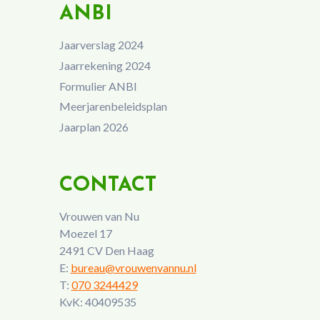
ANBI
Jaarverslag 2024
Jaarrekening 2024
Formulier ANBI
Meerjarenbeleidsplan
Jaarplan 2026
CONTACT
Vrouwen van Nu
Moezel 17
2491 CV Den Haag
E:
bureau@vrouwenvannu.nl
T:
070 3244429
KvK: 40409535