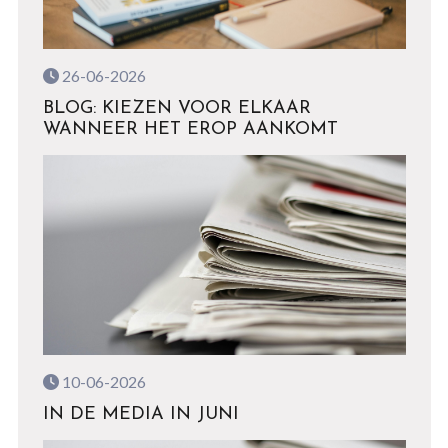
26-06-2026
BLOG: KIEZEN VOOR ELKAAR
WANNEER HET EROP AANKOMT
10-06-2026
IN DE MEDIA IN JUNI