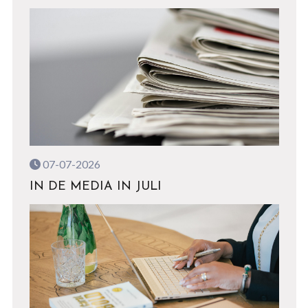
07-07-2026
IN DE MEDIA IN JULI