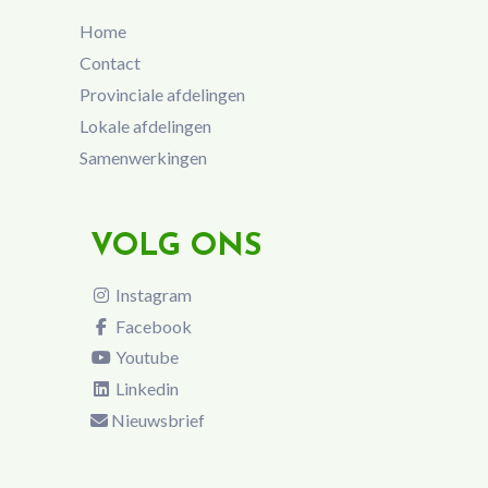
Home
Contact
Provinciale afdelingen
Lokale afdelingen
Samenwerkingen
VOLG ONS
Instagram
Facebook
Youtube
Linkedin
Nieuwsbrief