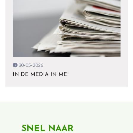
30-05-2026
IN DE MEDIA IN MEI
SNEL NAAR