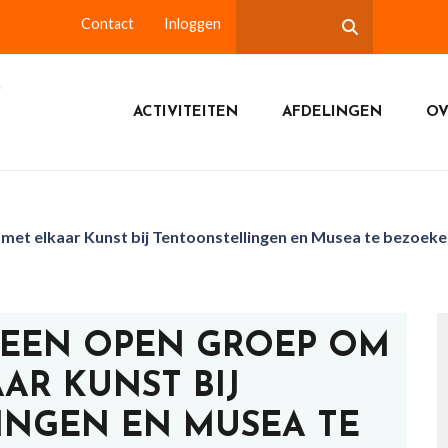
Contact
Inloggen
ACTIVITEITEN
AFDELINGEN
OV
et elkaar Kunst bij Tentoonstellingen en Musea te bezoeken
 EEN OPEN GROEP OM
AR KUNST BIJ
INGEN EN MUSEA TE