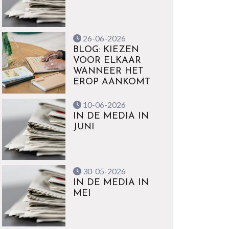
26-06-2026
BLOG: KIEZEN
VOOR ELKAAR
WANNEER HET
EROP AANKOMT
10-06-2026
IN DE MEDIA IN
JUNI
30-05-2026
IN DE MEDIA IN
MEI