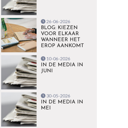
26-06-2026
BLOG: KIEZEN
VOOR ELKAAR
WANNEER HET
EROP AANKOMT
10-06-2026
IN DE MEDIA IN
JUNI
30-05-2026
IN DE MEDIA IN
MEI