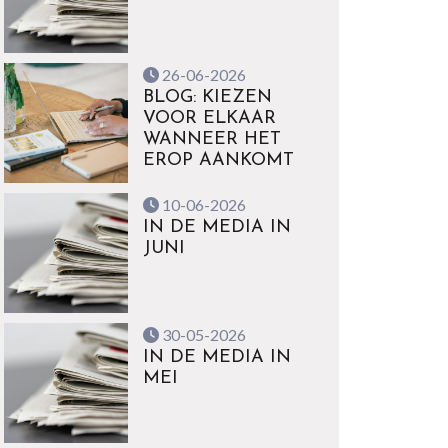
26-06-2026
BLOG: KIEZEN
VOOR ELKAAR
WANNEER HET
EROP AANKOMT
10-06-2026
IN DE MEDIA IN
JUNI
30-05-2026
IN DE MEDIA IN
MEI