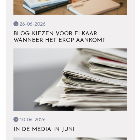
26-06-2026
BLOG: KIEZEN VOOR ELKAAR
WANNEER HET EROP AANKOMT
10-06-2026
IN DE MEDIA IN JUNI