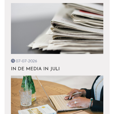
07-07-2026
IN DE MEDIA IN JULI