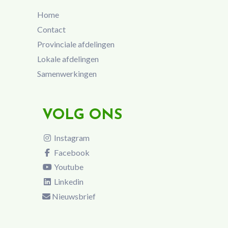
Home
Contact
Provinciale afdelingen
Lokale afdelingen
Samenwerkingen
VOLG ONS
Instagram
Facebook
Youtube
Linkedin
Nieuwsbrief