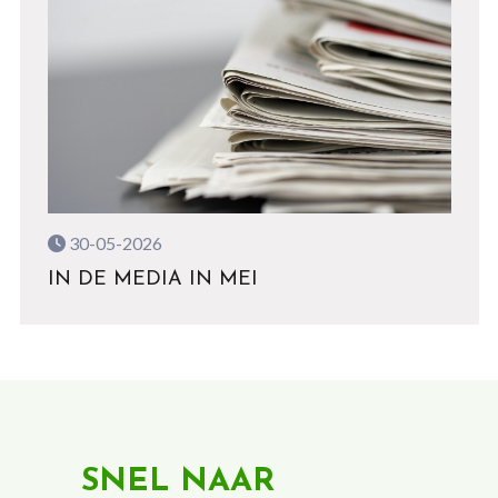
30-05-2026
IN DE MEDIA IN MEI
SNEL NAAR