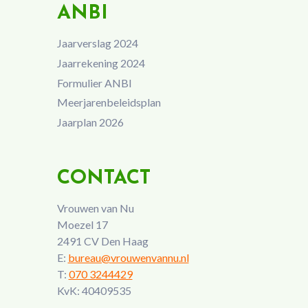
ANBI
Jaarverslag 2024
Jaarrekening 2024
Formulier ANBI
Meerjarenbeleidsplan
Jaarplan 2026
CONTACT
Vrouwen van Nu
Moezel 17
2491 CV Den Haag
E:
bureau@vrouwenvannu.nl
T:
070 3244429
KvK: 40409535