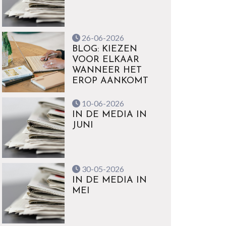
26-06-2026
BLOG: KIEZEN
VOOR ELKAAR
WANNEER HET
EROP AANKOMT
10-06-2026
IN DE MEDIA IN
JUNI
30-05-2026
IN DE MEDIA IN
MEI