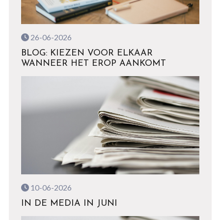
26-06-2026
BLOG: KIEZEN VOOR ELKAAR
WANNEER HET EROP AANKOMT
10-06-2026
IN DE MEDIA IN JUNI