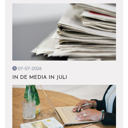
07-07-2026
IN DE MEDIA IN JULI