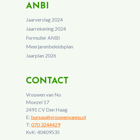
ANBI
Jaarverslag 2024
Jaarrekening 2024
Formulier ANBI
Meerjarenbeleidsplan
Jaarplan 2026
CONTACT
Vrouwen van Nu
Moezel 17
2491 CV Den Haag
E:
bureau@vrouwenvannu.nl
T:
070 3244429
KvK: 40409535