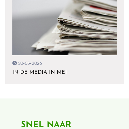
30-05-2026
IN DE MEDIA IN MEI
SNEL NAAR