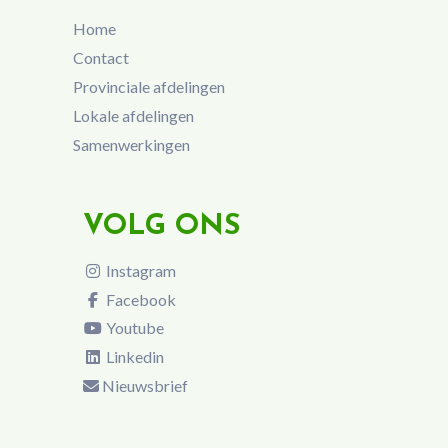
Home
Contact
Provinciale afdelingen
Lokale afdelingen
Samenwerkingen
VOLG ONS
Instagram
Facebook
Youtube
Linkedin
Nieuwsbrief