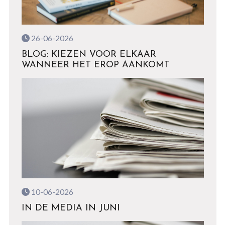
26-06-2026
BLOG: KIEZEN VOOR ELKAAR
WANNEER HET EROP AANKOMT
10-06-2026
IN DE MEDIA IN JUNI