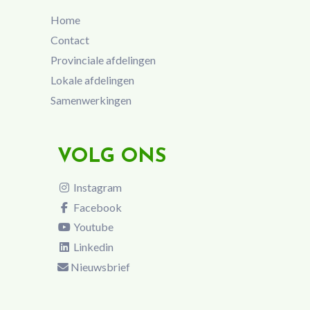
Home
Contact
Provinciale afdelingen
Lokale afdelingen
Samenwerkingen
VOLG ONS
Instagram
Facebook
Youtube
Linkedin
Nieuwsbrief