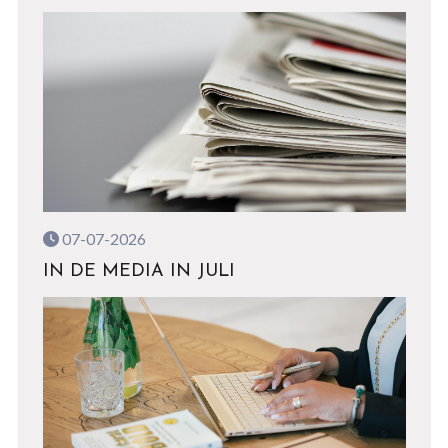
07-07-2026
IN DE MEDIA IN JULI