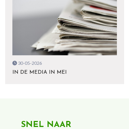
30-05-2026
IN DE MEDIA IN MEI
SNEL NAAR