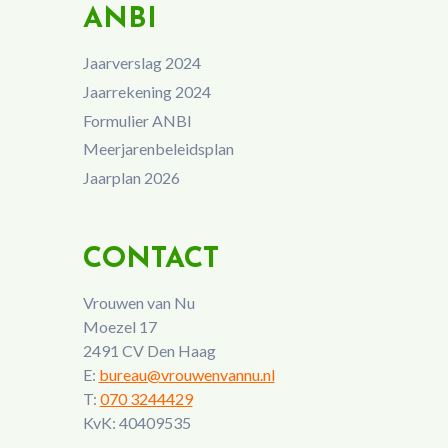
ANBI
Jaarverslag 2024
Jaarrekening 2024
Formulier ANBI
Meerjarenbeleidsplan
Jaarplan 2026
CONTACT
Vrouwen van Nu
Moezel 17
2491 CV Den Haag
E:
bureau@vrouwenvannu.nl
T:
070 3244429
KvK: 40409535