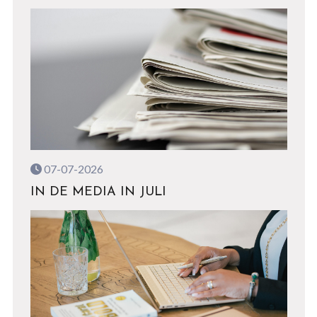
07-07-2026
IN DE MEDIA IN JULI