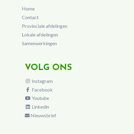
Home
Contact
Provinciale afdelingen
Lokale afdelingen
Samenwerkingen
VOLG ONS
Instagram
Facebook
Youtube
Linkedin
Nieuwsbrief