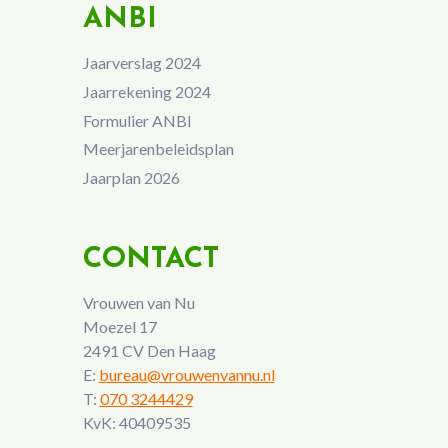
ANBI
Jaarverslag 2024
Jaarrekening 2024
Formulier ANBI
Meerjarenbeleidsplan
Jaarplan 2026
CONTACT
Vrouwen van Nu
Moezel 17
2491 CV Den Haag
E:
bureau@vrouwenvannu.nl
T:
070 3244429
KvK: 40409535