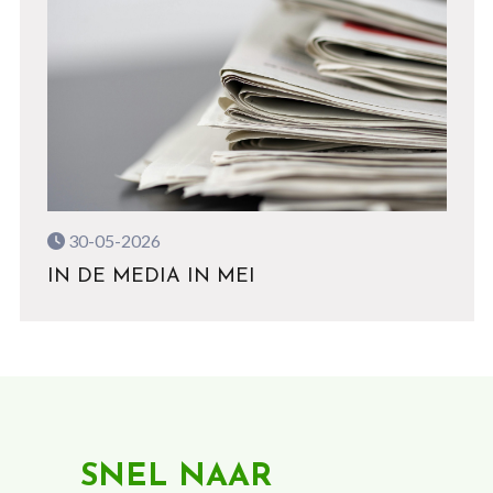
30-05-2026
IN DE MEDIA IN MEI
SNEL NAAR