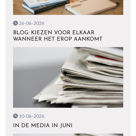
26-06-2026
BLOG: KIEZEN VOOR ELKAAR
WANNEER HET EROP AANKOMT
10-06-2026
IN DE MEDIA IN JUNI