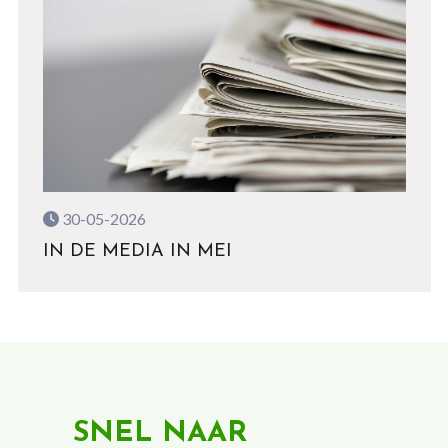
30-05-2026
IN DE MEDIA IN MEI
SNEL NAAR