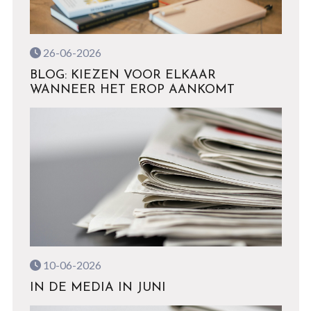
26-06-2026
BLOG: KIEZEN VOOR ELKAAR
WANNEER HET EROP AANKOMT
10-06-2026
IN DE MEDIA IN JUNI