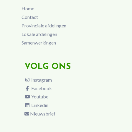
Home
Contact
Provinciale afdelingen
Lokale afdelingen
Samenwerkingen
VOLG ONS
Instagram
Facebook
Youtube
Linkedin
Nieuwsbrief