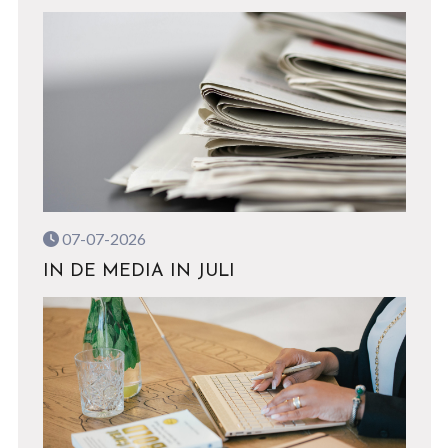
07-07-2026
IN DE MEDIA IN JULI