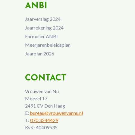
ANBI
Jaarverslag 2024
Jaarrekening 2024
Formulier ANBI
Meerjarenbeleidsplan
Jaarplan 2026
CONTACT
Vrouwen van Nu
Moezel 17
2491 CV Den Haag
E:
bureau@vrouwenvannu.nl
T:
070 3244429
KvK: 40409535