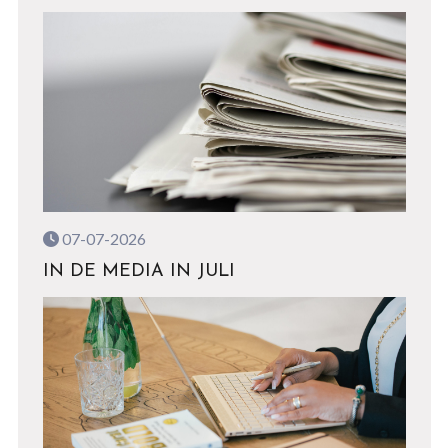
07-07-2026
IN DE MEDIA IN JULI