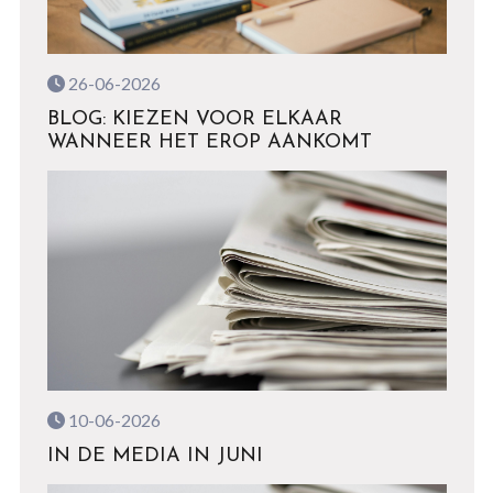
26-06-2026
BLOG: KIEZEN VOOR ELKAAR
WANNEER HET EROP AANKOMT
10-06-2026
IN DE MEDIA IN JUNI