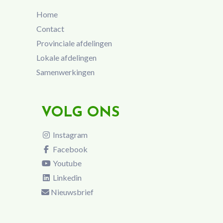
Home
Contact
Provinciale afdelingen
Lokale afdelingen
Samenwerkingen
VOLG ONS
Instagram
Facebook
Youtube
Linkedin
Nieuwsbrief