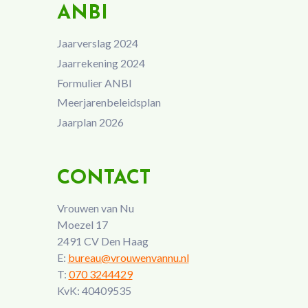
ANBI
Jaarverslag 2024
Jaarrekening 2024
Formulier ANBI
Meerjarenbeleidsplan
Jaarplan 2026
CONTACT
Vrouwen van Nu
Moezel 17
2491 CV Den Haag
E:
bureau@vrouwenvannu.nl
T:
070 3244429
KvK: 40409535