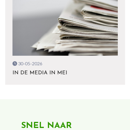
30-05-2026
IN DE MEDIA IN MEI
SNEL NAAR