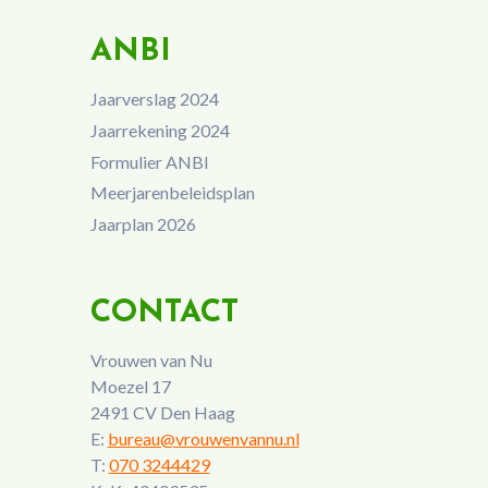
ANBI
Jaarverslag 2024
Jaarrekening 2024
Formulier ANBI
Meerjarenbeleidsplan
Jaarplan 2026
CONTACT
Vrouwen van Nu
Moezel 17
2491 CV Den Haag
E:
bureau@vrouwenvannu.nl
T:
070 3244429