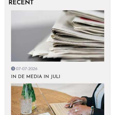
RECENT
07-07-2026
IN DE MEDIA IN JULI