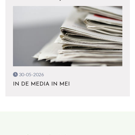
30-05-2026
IN DE MEDIA IN MEI