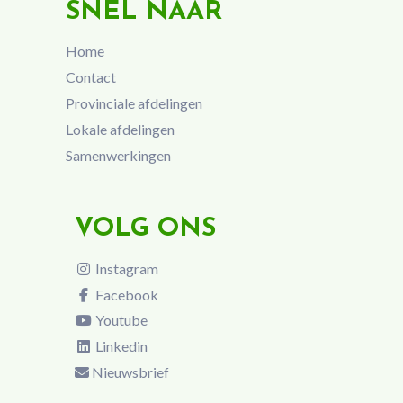
SNEL NAAR
Home
Contact
Provinciale afdelingen
Lokale afdelingen
Samenwerkingen
VOLG ONS
Instagram
Facebook
Youtube
Linkedin
Nieuwsbrief