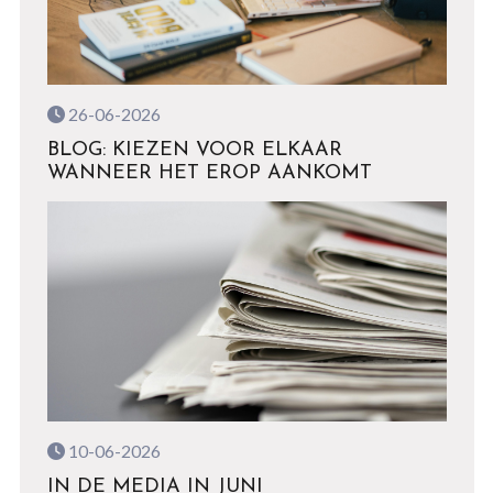
26-06-2026
BLOG: KIEZEN VOOR ELKAAR
WANNEER HET EROP AANKOMT
10-06-2026
IN DE MEDIA IN JUNI