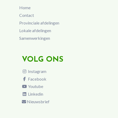
Home
Contact
Provinciale afdelingen
Lokale afdelingen
Samenwerkingen
VOLG ONS
Instagram
Facebook
Youtube
Linkedin
Nieuwsbrief