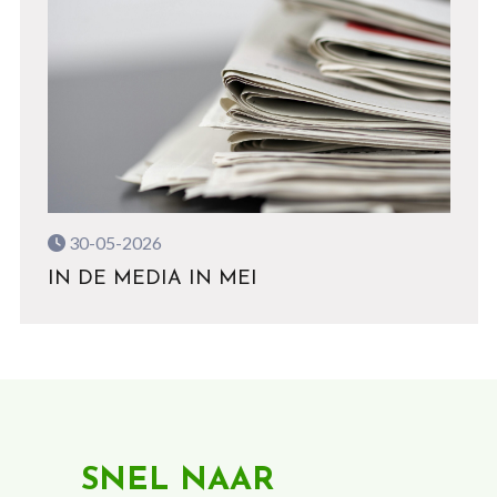
30-05-2026
IN DE MEDIA IN MEI
SNEL NAAR