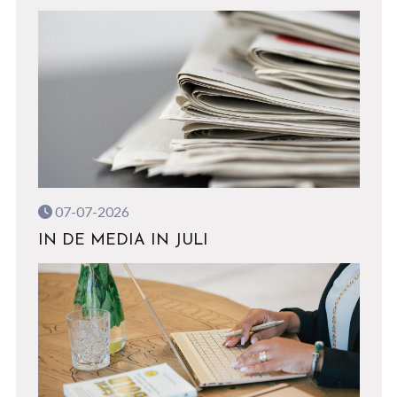
07-07-2026
IN DE MEDIA IN JULI