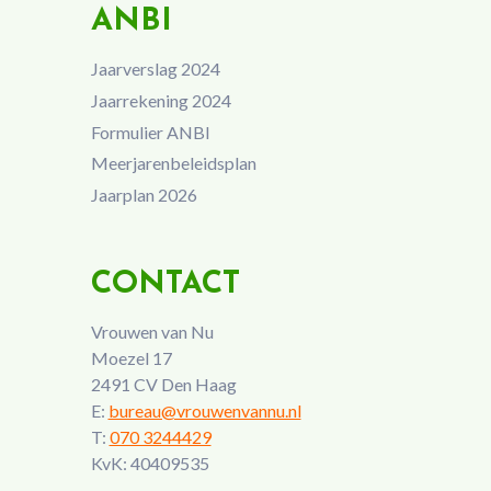
ANBI
Jaarverslag 2024
Jaarrekening 2024
Formulier ANBI
Meerjarenbeleidsplan
Jaarplan 2026
CONTACT
Vrouwen van Nu
Moezel 17
2491 CV Den Haag
E:
bureau@vrouwenvannu.nl
T:
070 3244429
KvK: 40409535