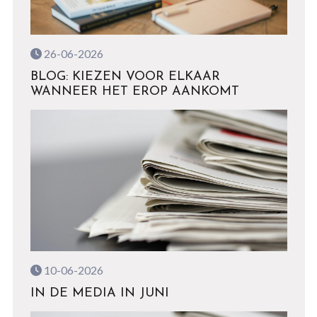
26-06-2026
BLOG: KIEZEN VOOR ELKAAR
WANNEER HET EROP AANKOMT
10-06-2026
IN DE MEDIA IN JUNI