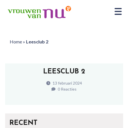
Home
»
Leesclub 2
LEESCLUB 2
13 februari 2024
0 Reacties
RECENT