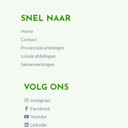
SNEL NAAR
Home
Contact
Provinciale afdelingen
Lokale afdelingen
Samenwerkingen
VOLG ONS
Instagram
Facebook
Youtube
Linkedin