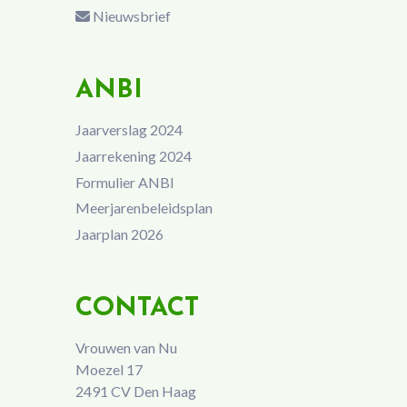
Nieuwsbrief
ANBI
Jaarverslag 2024
Jaarrekening 2024
Formulier ANBI
Meerjarenbeleidsplan
Jaarplan 2026
CONTACT
Vrouwen van Nu
Moezel 17
2491 CV Den Haag