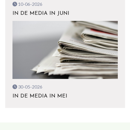
10-06-2026
IN DE MEDIA IN JUNI
30-05-2026
IN DE MEDIA IN MEI