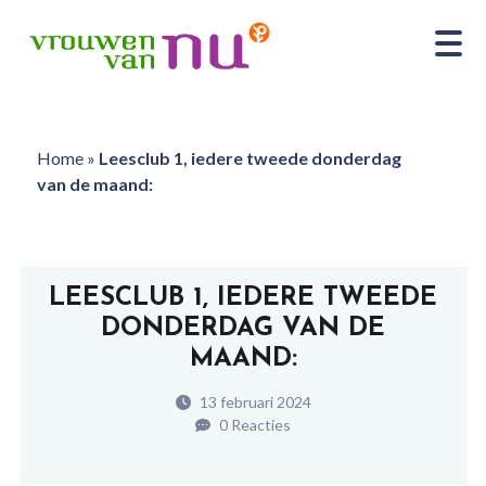
Home
»
Leesclub 1, iedere tweede donderdag
van de maand:
LEESCLUB 1, IEDERE TWEEDE
DONDERDAG VAN DE
MAAND:
13 februari 2024
0 Reacties