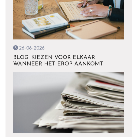
26-06-2026
BLOG: KIEZEN VOOR ELKAAR
WANNEER HET EROP AANKOMT