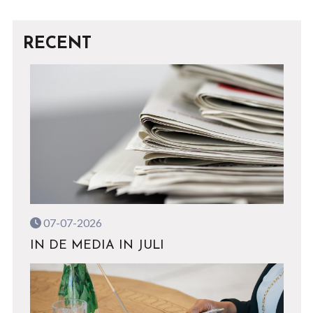
RECENT
07-07-2026
IN DE MEDIA IN JULI