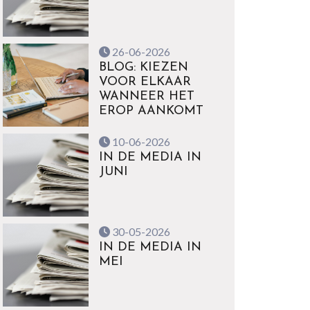
26-06-2026
BLOG: KIEZEN
VOOR ELKAAR
WANNEER HET
EROP AANKOMT
10-06-2026
IN DE MEDIA IN
JUNI
30-05-2026
IN DE MEDIA IN
MEI