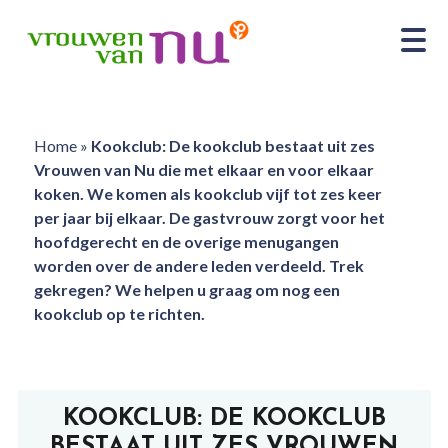
Home
»
Kookclub: De kookclub bestaat uit zes
Vrouwen van Nu die met elkaar en voor elkaar
koken. We komen als kookclub vijf tot zes keer
per jaar bij elkaar. De gastvrouw zorgt voor het
hoofdgerecht en de overige menugangen
worden over de andere leden verdeeld. Trek
gekregen? We helpen u graag om nog een
kookclub op te richten.
KOOKCLUB: DE KOOKCLUB
BESTAAT UIT ZES VROUWEN