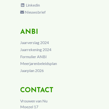
Linkedin
Nieuwsbrief
ANBI
Jaarverslag 2024
Jaarrekening 2024
Formulier ANBI
Meerjarenbeleidsplan
Jaarplan 2026
CONTACT
Vrouwen van Nu
Moezel 17