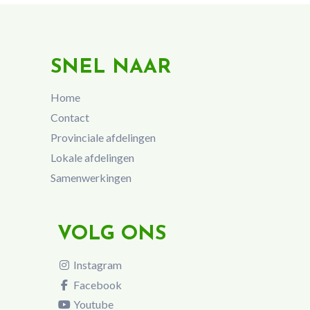
SNEL NAAR
Home
Contact
Provinciale afdelingen
Lokale afdelingen
Samenwerkingen
VOLG ONS
Instagram
Facebook
Youtube