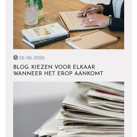
26-06-2026
BLOG: KIEZEN VOOR ELKAAR
WANNEER HET EROP AANKOMT