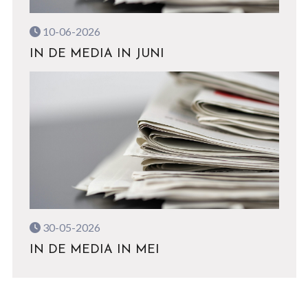
10-06-2026
IN DE MEDIA IN JUNI
30-05-2026
IN DE MEDIA IN MEI