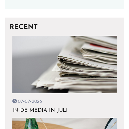
RECENT
07-07-2026
IN DE MEDIA IN JULI