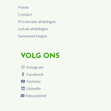
Home
Contact
Provinciale afdelingen
Lokale afdelingen
Samenwerkingen
VOLG ONS
Instagram
Facebook
Youtube
Linkedin
Nieuwsbrief