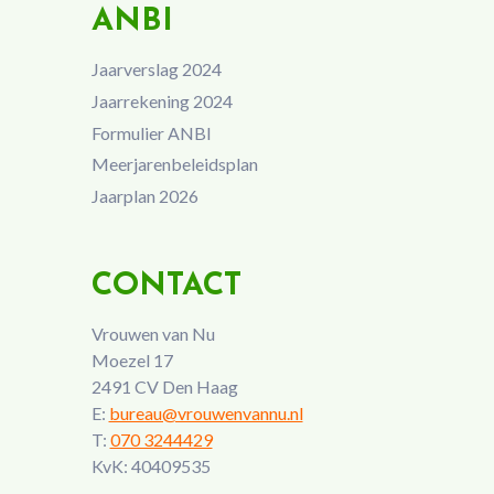
ANBI
Jaarverslag 2024
Jaarrekening 2024
Formulier ANBI
Meerjarenbeleidsplan
Jaarplan 2026
CONTACT
Vrouwen van Nu
Moezel 17
2491 CV Den Haag
E:
bureau@vrouwenvannu.nl
T:
070 3244429
KvK: 40409535