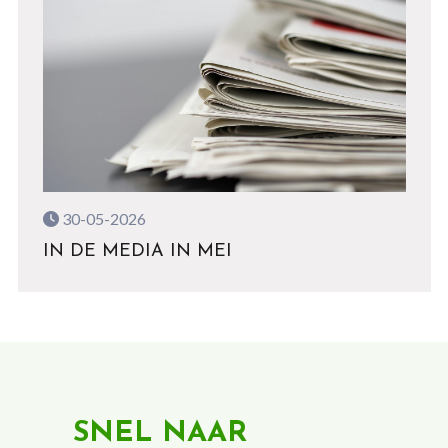
30-05-2026
IN DE MEDIA IN MEI
SNEL NAAR