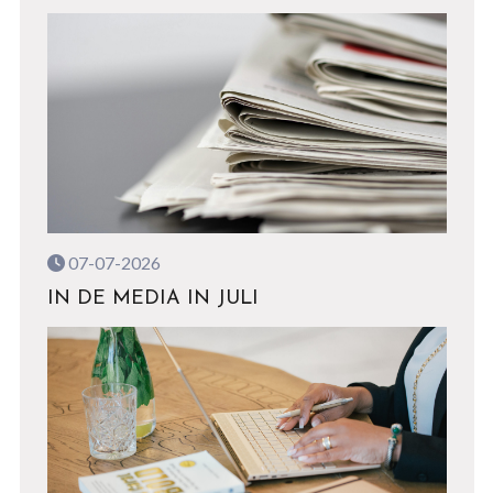
07-07-2026
IN DE MEDIA IN JULI