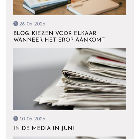
26-06-2026
BLOG: KIEZEN VOOR ELKAAR
WANNEER HET EROP AANKOMT
10-06-2026
IN DE MEDIA IN JUNI