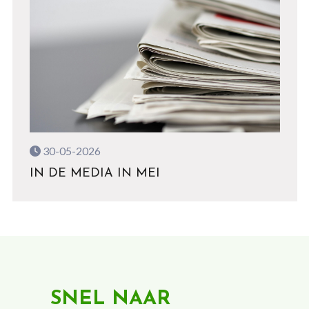
30-05-2026
IN DE MEDIA IN MEI
SNEL NAAR