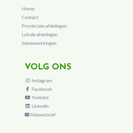
Home
Contact
Provinciale afdelingen
Lokale afdelingen
Samenwerkingen
VOLG ONS
Instagram
Facebook
Youtube
Linkedin
Nieuwsbrief