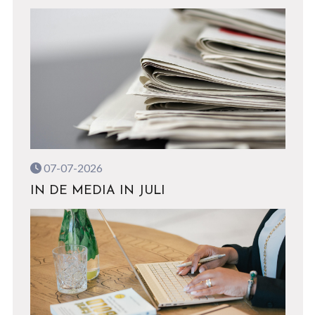
07-07-2026
IN DE MEDIA IN JULI