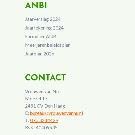
ANBI
Jaarverslag 2024
Jaarrekening 2024
Formulier ANBI
Meerjarenbeleidsplan
Jaarplan 2026
CONTACT
Vrouwen van Nu
Moezel 17
2491 CV Den Haag
E:
bureau@vrouwenvannu.nl
T:
070 3244429
KvK: 40409535