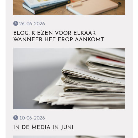
26-06-2026
BLOG: KIEZEN VOOR ELKAAR
WANNEER HET EROP AANKOMT
10-06-2026
IN DE MEDIA IN JUNI