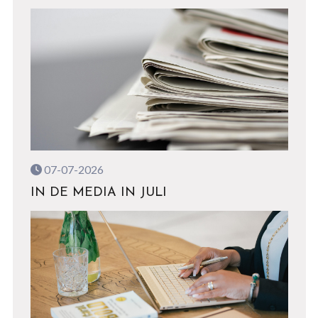
07-07-2026
IN DE MEDIA IN JULI