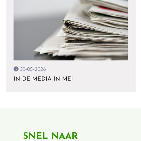
30-05-2026
IN DE MEDIA IN MEI
SNEL NAAR