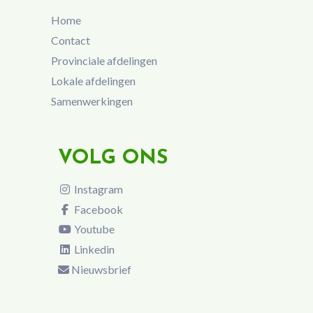
Home
Contact
Provinciale afdelingen
Lokale afdelingen
Samenwerkingen
VOLG ONS
Instagram
Facebook
Youtube
Linkedin
Nieuwsbrief