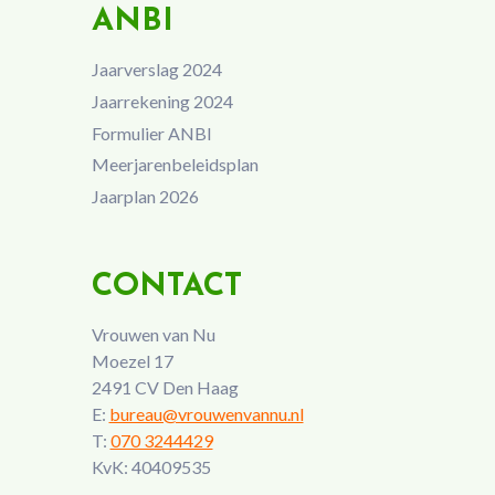
ANBI
Jaarverslag 2024
Jaarrekening 2024
Formulier ANBI
Meerjarenbeleidsplan
Jaarplan 2026
CONTACT
Vrouwen van Nu
Moezel 17
2491 CV Den Haag
E:
bureau@vrouwenvannu.nl
T:
070 3244429
KvK: 40409535