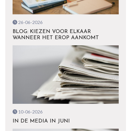
26-06-2026
BLOG: KIEZEN VOOR ELKAAR
WANNEER HET EROP AANKOMT
10-06-2026
IN DE MEDIA IN JUNI