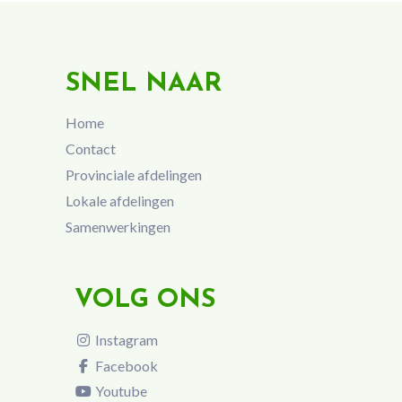
SNEL NAAR
Home
Contact
Provinciale afdelingen
Lokale afdelingen
Samenwerkingen
VOLG ONS
Instagram
Facebook
Youtube