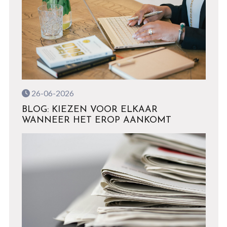
26-06-2026
BLOG: KIEZEN VOOR ELKAAR
WANNEER HET EROP AANKOMT