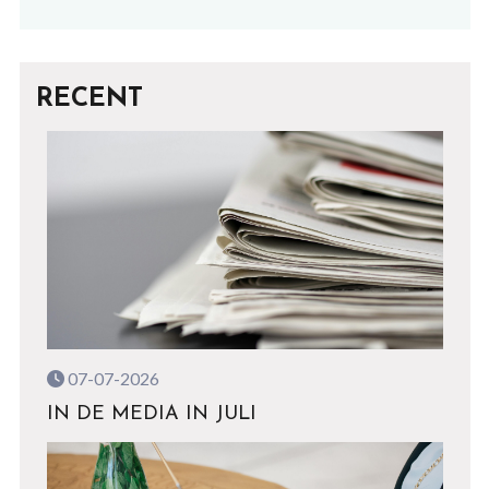
RECENT
07-07-2026
IN DE MEDIA IN JULI