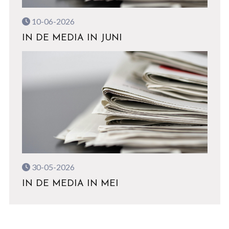
10-06-2026
IN DE MEDIA IN JUNI
30-05-2026
IN DE MEDIA IN MEI