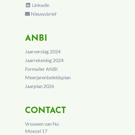
Linkedin
Nieuwsbrief
ANBI
Jaarverslag 2024
Jaarrekening 2024
Formulier ANBI
Meerjarenbeleidsplan
Jaarplan 2026
CONTACT
Vrouwen van Nu
Moezel 17