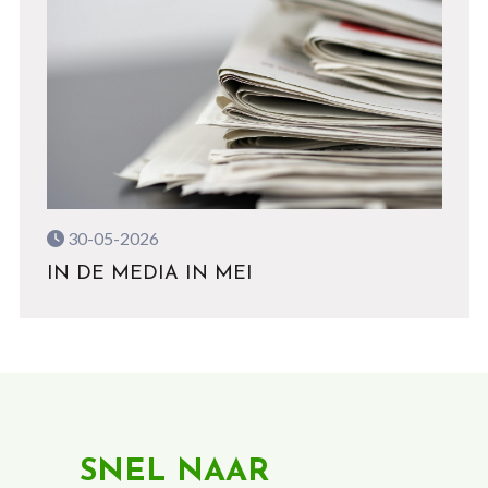
30-05-2026
IN DE MEDIA IN MEI
SNEL NAAR