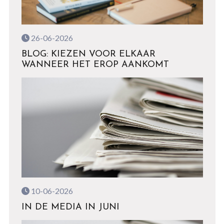
26-06-2026
BLOG: KIEZEN VOOR ELKAAR
WANNEER HET EROP AANKOMT
10-06-2026
IN DE MEDIA IN JUNI