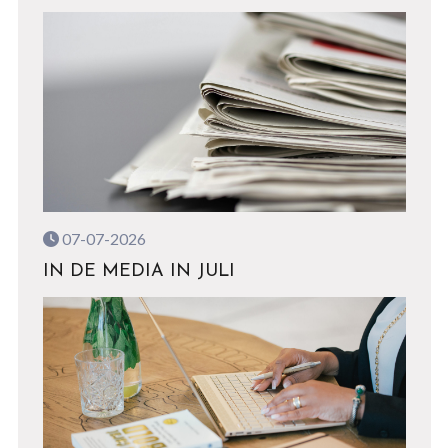
07-07-2026
IN DE MEDIA IN JULI