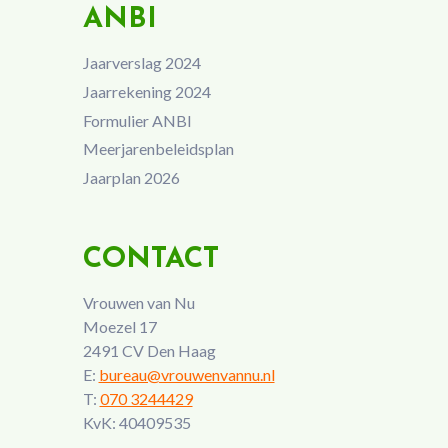
ANBI
Jaarverslag 2024
Jaarrekening 2024
Formulier ANBI
Meerjarenbeleidsplan
Jaarplan 2026
CONTACT
Vrouwen van Nu
Moezel 17
2491 CV Den Haag
E:
bureau@vrouwenvannu.nl
T:
070 3244429
KvK: 40409535