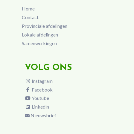
Home
Contact
Provinciale afdelingen
Lokale afdelingen
Samenwerkingen
VOLG ONS
Instagram
Facebook
Youtube
Linkedin
Nieuwsbrief