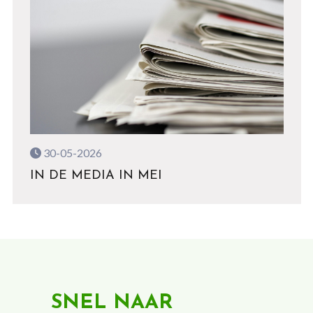
30-05-2026
IN DE MEDIA IN MEI
SNEL NAAR