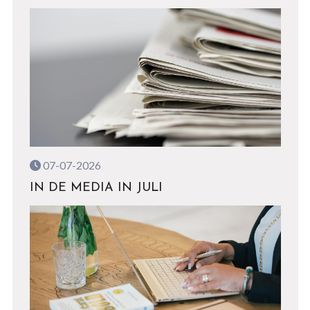
07-07-2026
IN DE MEDIA IN JULI