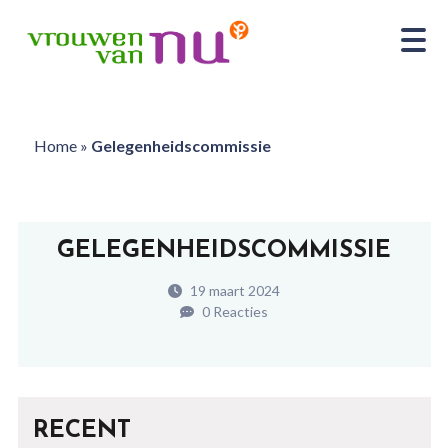
Home
»
Gelegenheidscommissie
GELEGENHEIDSCOMMISSIE
19 maart 2024
0 Reacties
RECENT