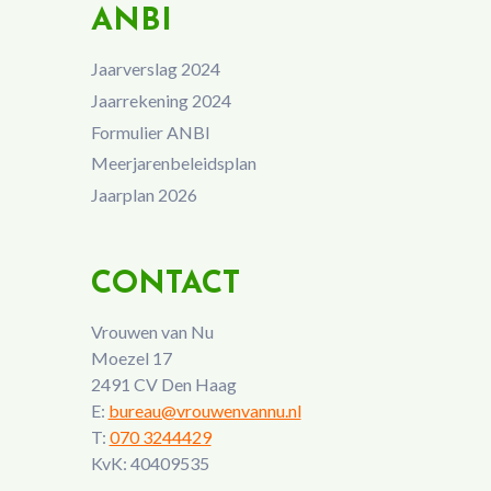
ANBI
Jaarverslag 2024
Jaarrekening 2024
Formulier ANBI
Meerjarenbeleidsplan
Jaarplan 2026
CONTACT
Vrouwen van Nu
Moezel 17
2491 CV Den Haag
E:
bureau@vrouwenvannu.nl
T:
070 3244429
KvK: 40409535