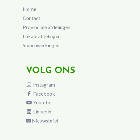
Home
Contact
Provinciale afdelingen
Lokale afdelingen
Samenwerkingen
VOLG ONS
Instagram
Facebook
Youtube
Linkedin
Nieuwsbrief