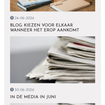
26-06-2026
BLOG: KIEZEN VOOR ELKAAR
WANNEER HET EROP AANKOMT
10-06-2026
IN DE MEDIA IN JUNI