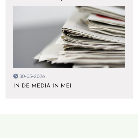
30-05-2026
IN DE MEDIA IN MEI