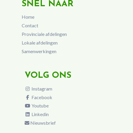
SNEL NAAR
Home
Contact
Provinciale afdelingen
Lokale afdelingen
Samenwerkingen
VOLG ONS
Instagram
Facebook
Youtube
Linkedin
Nieuwsbrief