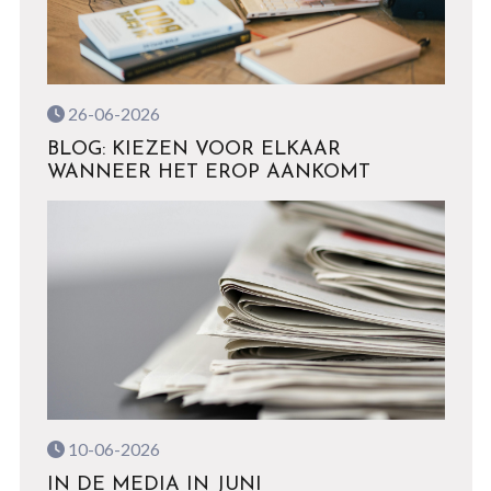
26-06-2026
BLOG: KIEZEN VOOR ELKAAR
WANNEER HET EROP AANKOMT
10-06-2026
IN DE MEDIA IN JUNI