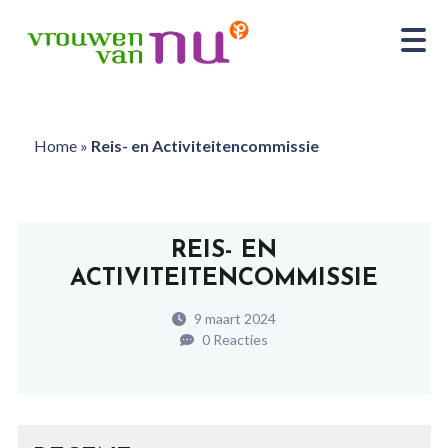
Home
»
Reis- en Activiteitencommissie
REIS- EN
ACTIVITEITENCOMMISSIE
9 maart 2024
0 Reacties