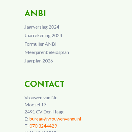
ANBI
Jaarverslag 2024
Jaarrekening 2024
Formulier ANBI
Meerjarenbeleidsplan
Jaarplan 2026
CONTACT
Vrouwen van Nu
Moezel 17
2491 CV Den Haag
E:
bureau@vrouwenvannu.nl
T:
070 3244429