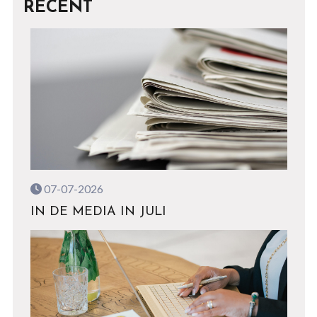
RECENT
07-07-2026
IN DE MEDIA IN JULI